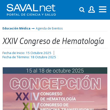
Educación Médica
Agenda de Eventos
XXIV Congreso de Hematología
Fecha de Inicio: 15 Octubre 2025
Fecha de Término: 18 Octubre 2025