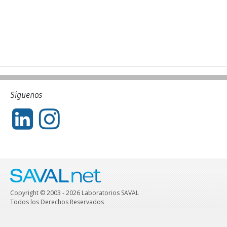
Síguenos
Copyright © 2003 - 2026 Laboratorios SAVAL
Todos los Derechos Reservados