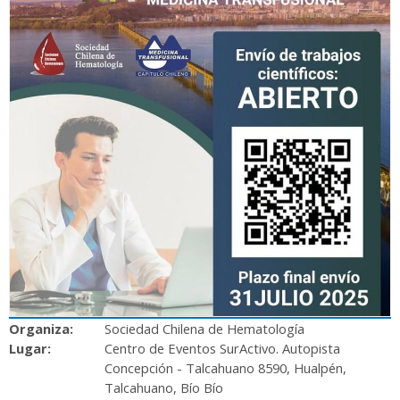
Organiza:
Sociedad Chilena de Hematología
Lugar:
Centro de Eventos SurActivo. Autopista
Concepción - Talcahuano 8590, Hualpén,
Talcahuano, Bío Bío