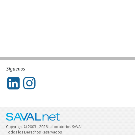
Síguenos
Copyright © 2003 - 2026 Laboratorios SAVAL
Todos los Derechos Reservados