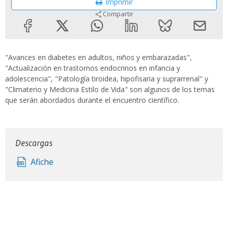
Imprimir
Compartir
"Avances en diabetes en adultos, niños y embarazadas",
"Actualización en trastornos endocrinos en infancia y
adolescencia", "Patología tiroidea, hipofisaria y suprarrenal" y
"Climaterio y Medicina Estilo de Vida" son algunos de los temas
que serán abordados durante el encuentro científico.
Descargas
Afiche