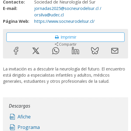
Contacto:
Sociedad de Neurología del Sur
E-mail:
jornadas2025@socneurodelsur.cl /
orsilva@udec.cl
Página Web:
https://www.socneurodelsur.cl/
Imprimir
Compartir
La invitación es a descubrir la neurología del futuro. El encuentro
está dirigido a especialistas infantiles y adultos, médicos
generales, estudiantes y otros profesionales de la salud.
Descargas
Afiche
Programa