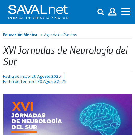
Educación Médica
Agenda de Eventos
XVI Jornadas de Neurología del
Sur
Fecha de Inicio: 29 Agosto 2025
Fecha de Término: 30 Agosto 2025