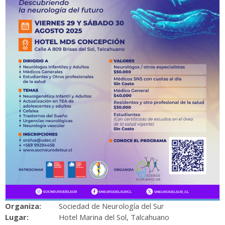
Organiza:
Sociedad de Neurología del Sur
Lugar:
Hotel Marina del Sol, Talcahuano