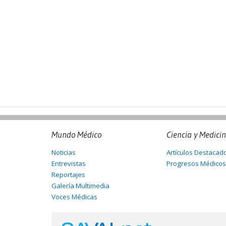
Mundo Médico
Ciencia y Medici
Noticias
Artículos Destacad
Entrevistas
Progresos Médicos
Reportajes
Galería Multimedia
Voces Médicas