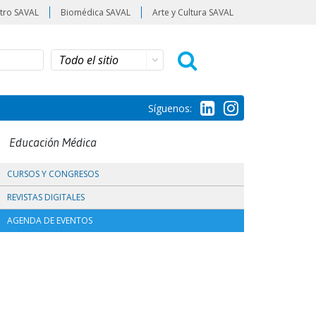
tro SAVAL
Biomédica SAVAL
Arte y Cultura SAVAL
Síguenos:
Educación Médica
CURSOS Y CONGRESOS
REVISTAS DIGITALES
AGENDA DE EVENTOS