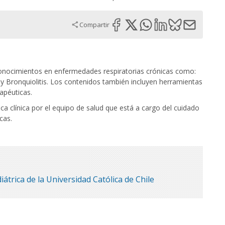
Compartir
 conocimientos en enfermedades respiratorias crónicas como:
 y Bronquiolitis. Los contenidos también incluyen herramientas
apéuticas.
ca clínica por el equipo de salud que está a cargo del cuidado
cas.
trica de la Universidad Católica de Chile