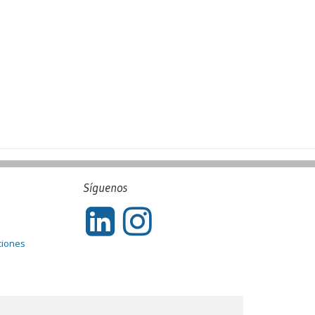
Síguenos
ciones