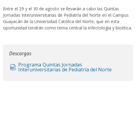
Entre el 29 y el 30 de agosto se llevarán a cabo las Quintas
Jornadas Interuniversitarias de Pediatría del Norte en el Campus
Guayacán de la Universidad Católica del Norte, que en esta
oportunidad tendrán como tema central la infectología y bioética.
Descargas
Programa Quintas Jornadas
Interuniversitarias de Pediatría del Norte