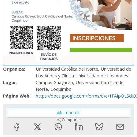
Organiza:
Universidad Católica del Norte, Universidad de
Los Andes y Clínica Universidad de Los Andes
Lugar:
Campus Guayacán, Universidad Católica del
Norte, Coquimbo
Página Web:
https://docs.google.com/forms/d/e/1FAIpQLS
Imprimir
Compartir