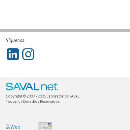
Síguenos
Copyright © 2003 - 2026 Laboratorios SAVAL
Todos los Derechos Reservados