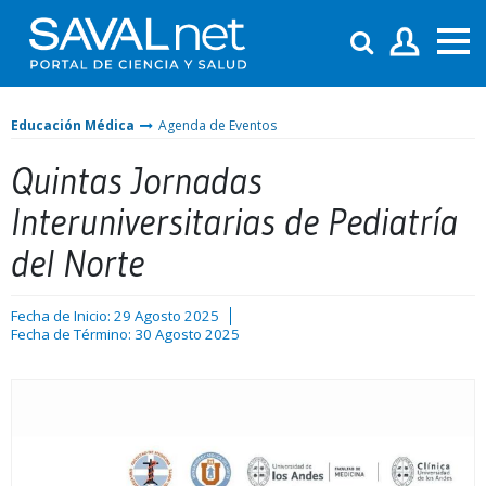
Educación Médica
Agenda de Eventos
Quintas Jornadas
Interuniversitarias de Pediatría
del Norte
Fecha de Inicio: 29 Agosto 2025
Fecha de Término: 30 Agosto 2025