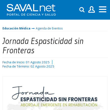
Educación Médica
Agenda de Eventos
Jornada Espasticidad sin
Fronteras
Fecha de Inicio: 01 Agosto 2025
Fecha de Término: 02 Agosto 2025