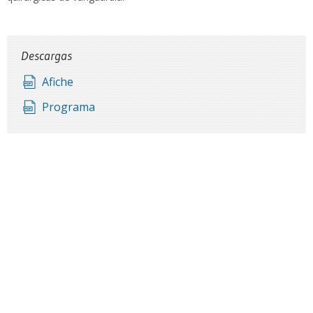
Descargas
Afiche
Programa