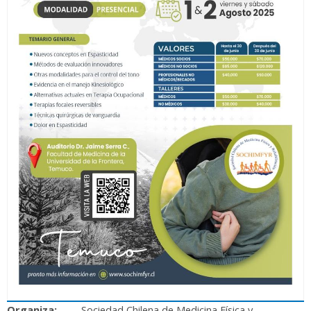
Organiza:
Sociedad Chilena de Medicina Física y