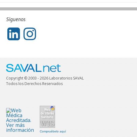
Síguenos
Copyright © 2003 - 2026 Laboratorios SAVAL
Todos los Derechos Reservados
Compruébelo aquí