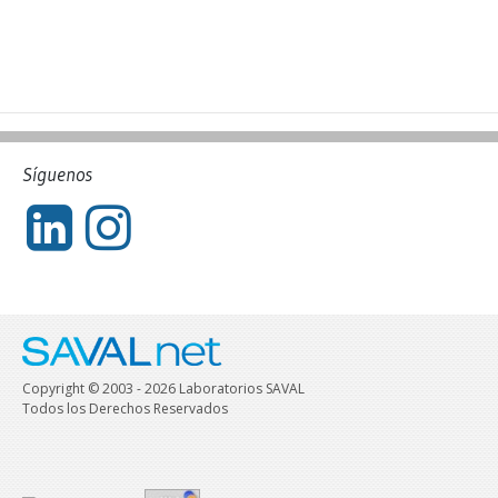
Síguenos
Copyright © 2003 - 2026 Laboratorios SAVAL
Todos los Derechos Reservados