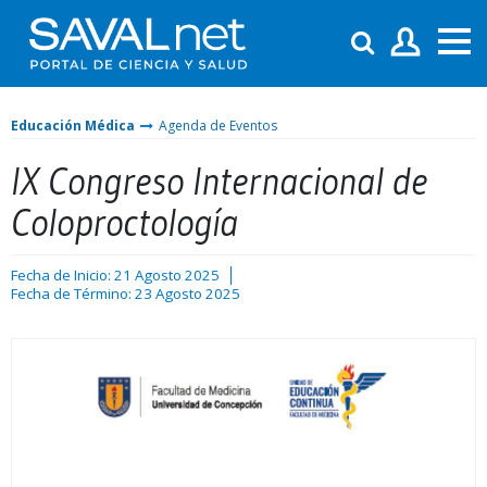
Educación Médica
Agenda de Eventos
IX Congreso Internacional de
Coloproctología
Fecha de Inicio: 21 Agosto 2025
Fecha de Término: 23 Agosto 2025