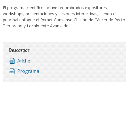
El programa científico incluye renombrados expositores,
workshops, presentaciones y sesiones interactivas, siendo el
principal enfoque el Primer Consenso Chileno de Cáncer de Recto
Temprano y Localmente Avanzado.
Descargas
Afiche
Programa