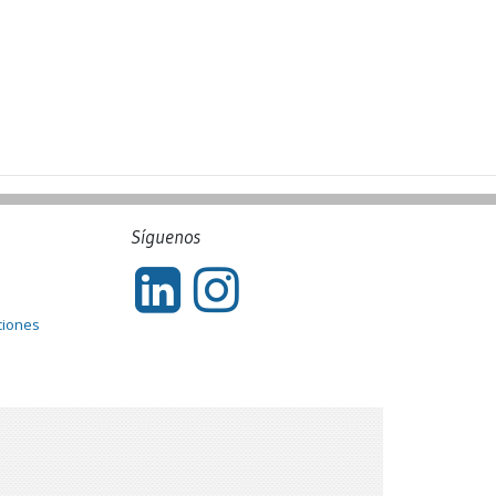
Síguenos
ciones