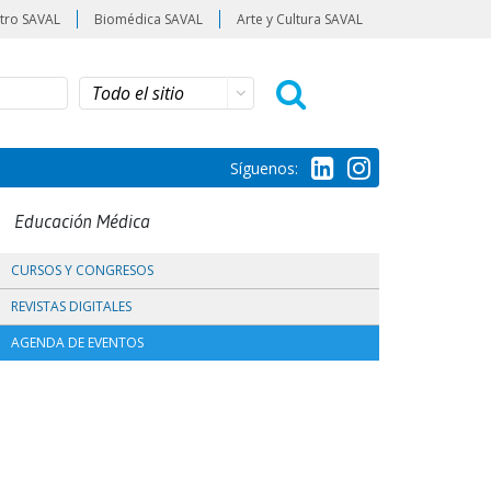
tro SAVAL
Biomédica SAVAL
Arte y Cultura SAVAL
Síguenos:
Educación Médica
CURSOS Y CONGRESOS
REVISTAS DIGITALES
AGENDA DE EVENTOS