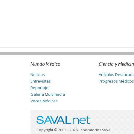
Mundo Médico
Ciencia y Medici
Noticias
Artículos Destacad
Entrevistas
Progresos Médicos
Reportajes
Galería Multimedia
Voces Médicas
Copyright © 2003 - 2026 Laboratorios SAVAL