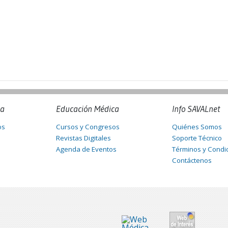
na
Educación Médica
Info SAVALnet
os
Cursos y Congresos
Quiénes Somos
Revistas Digitales
Soporte Técnico
Agenda de Eventos
Términos y Condi
Contáctenos