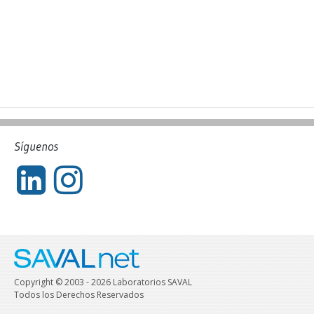
Síguenos
Copyright © 2003 - 2026 Laboratorios SAVAL
Todos los Derechos Reservados