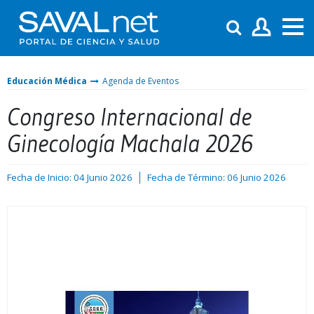
Educación Médica
Agenda de Eventos
Congreso Internacional de
Ginecología Machala 2026
Fecha de Inicio: 04 Junio 2026
Fecha de Término: 06 Junio 2026