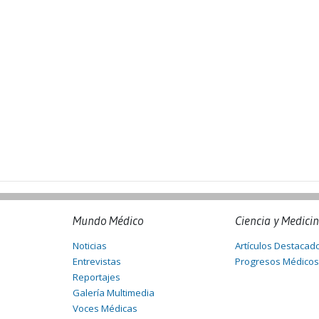
Mundo Médico
Ciencia y Medici
Noticias
Artículos Destacad
Entrevistas
Progresos Médicos
Reportajes
Galería Multimedia
Voces Médicas