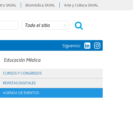
tro SAVAL
Biomédica SAVAL
Arte y Cultura SAVAL
Síguenos:
Educación Médica
CURSOS Y CONGRESOS
REVISTAS DIGITALES
AGENDA DE EVENTOS