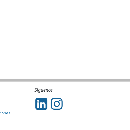
Síguenos
ciones