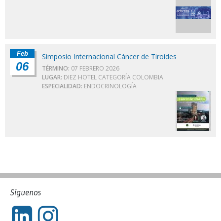
Feb
Simposio Internacional Cáncer de Tiroides
06
TÉRMINO:
07 FEBRERO 2026
LUGAR:
DIEZ HOTEL CATEGORÍA COLOMBIA
ESPECIALIDAD:
ENDOCRINOLOGÍA
Síguenos