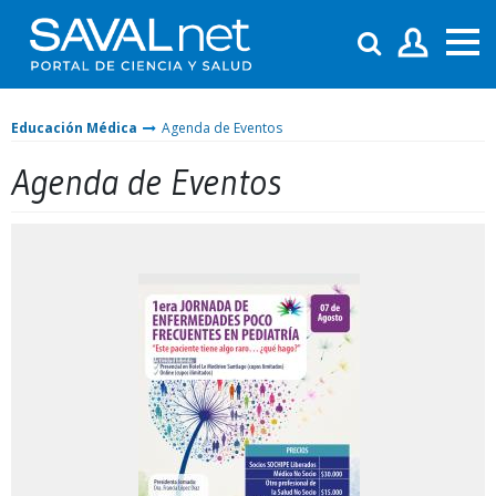
Educación Médica
Agenda de Eventos
Agenda de Eventos