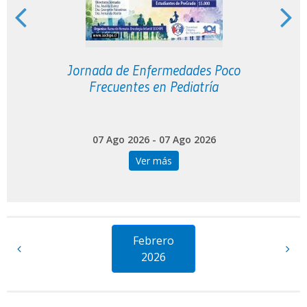
C
Jornada de Enfermedades Poco
Frecuentes en Pediatría
07 Ago 2026 - 07 Ago 2026
Ver más
Febrero
2026