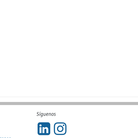
Síguenos