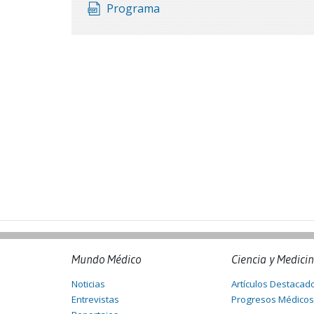
Programa
Mundo Médico
Ciencia y Medici
Noticias
Artículos Destacad
Entrevistas
Progresos Médicos