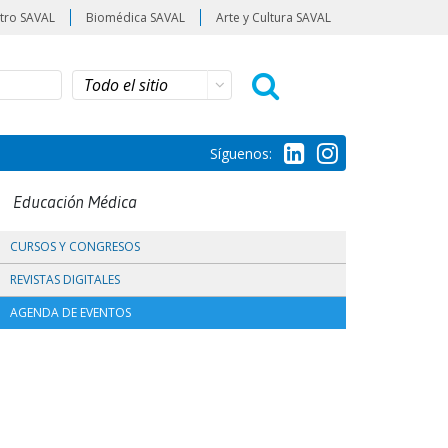
tro SAVAL
Biomédica SAVAL
Arte y Cultura SAVAL
Síguenos:
Educación Médica
CURSOS Y CONGRESOS
REVISTAS DIGITALES
AGENDA DE EVENTOS