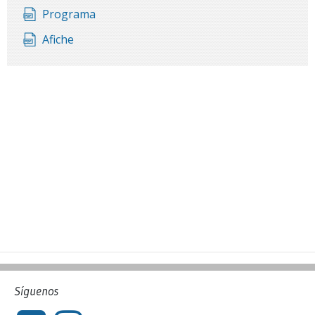
Programa
Afiche
Síguenos