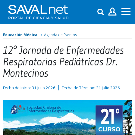
Educación Médica
Agenda de Eventos
12° Jornada de Enfermedades
Respiratorias Pediátricas Dr.
Montecinos
Fecha de Inicio: 31 Julio 2026
Fecha de Término: 31 Julio 2026