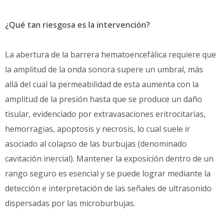
¿Qué tan riesgosa es la intervención?
La abertura de la barrera hematoencefálica requiere que
la amplitud de la onda sonora supere un umbral, más
allá del cual la permeabilidad de esta aumenta con la
amplitud de la presión hasta que se produce un daño
tisular, evidenciado por extravasaciones eritrocitarias,
hemorragias, apoptosis y necrosis, lo cual suele ir
asociado al colapso de las burbujas (denominado
cavitación inercial). Mantener la exposición dentro de un
rango seguro es esencial y se puede lograr mediante la
detección e interpretación de las señales de ultrasonido
dispersadas por las microburbujas.