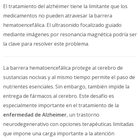
El tratamiento del alzhéimer tiene la limitante que los
medicamentos no pueden atravesar la barrera
hematoencefálica. El ultrasonido focalizado guiado
mediante imágenes por resonancia magnética podría ser
la clave para resolver este problema.
La barrera hematoencefálica protege al cerebro de
sustancias nocivas y al mismo tiempo permite el paso de
nutrientes esenciales. Sin embargo, también impide la
entrega de fármacos al cerebro. Este desafío es
especialmente importante en el tratamiento de la
enfermedad de Alzheimer
, un trastorno
neurodegenerativo con opciones terapéuticas limitadas
que impone una carga importante a la atención