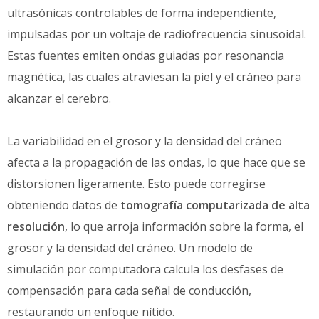
ultrasónicas controlables de forma independiente,
impulsadas por un voltaje de radiofrecuencia sinusoidal.
Estas fuentes emiten ondas guiadas por resonancia
magnética, las cuales atraviesan la piel y el cráneo para
alcanzar el cerebro.
La variabilidad en el grosor y la densidad del cráneo
afecta a la propagación de las ondas, lo que hace que se
distorsionen ligeramente. Esto puede corregirse
obteniendo datos de
tomografía computarizada de alta
resolución
, lo que arroja información sobre la forma, el
grosor y la densidad del cráneo. Un modelo de
simulación por computadora calcula los desfases de
compensación para cada señal de conducción,
restaurando un enfoque nítido.