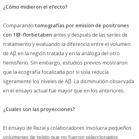
¿Cómo midieron el efecto?
Comparando
tomografías por emisión de positrones
con 18F-florbetaben
antes y después de las series de
tratamiento y evaluando la diferencia entre el volumen
de Aβ en la región tratada y en la análoga del otro
hemisferio. Sin embargo, estudios previos mostraron
que la ecografía focalizada por sí sola reducía
ligeramente los niveles de Aβ. La disminución observada
en el ensayo actual fue mayor que en los anteriores.
¿Cuáles son las proyecciones?
El ensayo de Rezai y colaboradores involucra pequeños
volúmenes de tejido que no fueron seleccionados