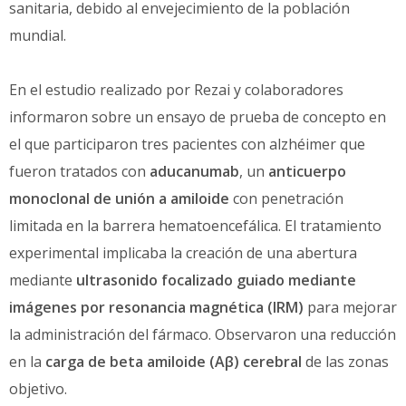
sanitaria, debido al envejecimiento de la población
mundial.
En el estudio realizado por Rezai y colaboradores
informaron sobre un ensayo de prueba de concepto en
el que participaron tres pacientes con alzhéimer que
fueron tratados con
aducanumab
, un
anticuerpo
monoclonal de unión a amiloide
con penetración
limitada en la barrera hematoencefálica. El tratamiento
experimental implicaba la creación de una abertura
mediante
ultrasonido focalizado guiado mediante
imágenes por resonancia magnética (IRM)
para mejorar
la administración del fármaco. Observaron una reducción
en la
carga de beta amiloide (Aβ) cerebral
de las zonas
objetivo.