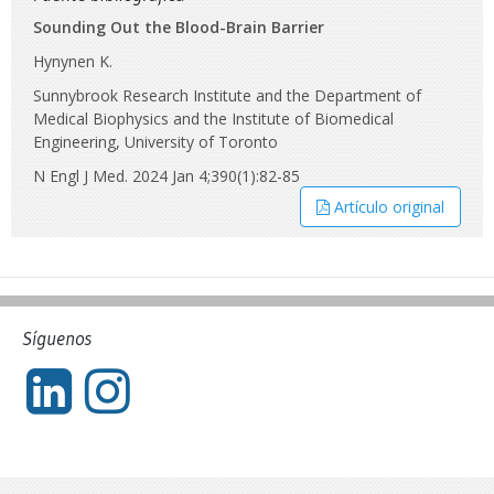
Sounding Out the Blood-Brain Barrier
Hynynen K.
Sunnybrook Research Institute and the Department of
Medical Biophysics and the Institute of Biomedical
Engineering, University of Toronto
N Engl J Med. 2024 Jan 4;390(1):82-85
Artículo original
Síguenos