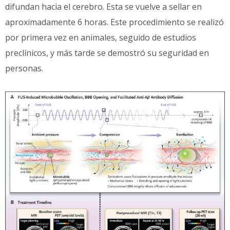
difundan hacia el cerebro. Esta se vuelve a sellar en
aproximadamente 6 horas. Este procedimiento se realizó
por primera vez en animales, seguido de estudios
preclínicos, y más tarde se demostró su seguridad en
personas.