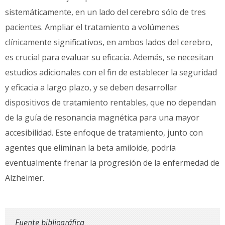
sistemáticamente, en un lado del cerebro sólo de tres
pacientes. Ampliar el tratamiento a volúmenes
clínicamente significativos, en ambos lados del cerebro,
es crucial para evaluar su eficacia. Además, se necesitan
estudios adicionales con el fin de establecer la seguridad
y eficacia a largo plazo, y se deben desarrollar
dispositivos de tratamiento rentables, que no dependan
de la guía de resonancia magnética para una mayor
accesibilidad. Este enfoque de tratamiento, junto con
agentes que eliminan la beta amiloide, podría
eventualmente frenar la progresión de la enfermedad de
Alzheimer.
Fuente bibliográfica