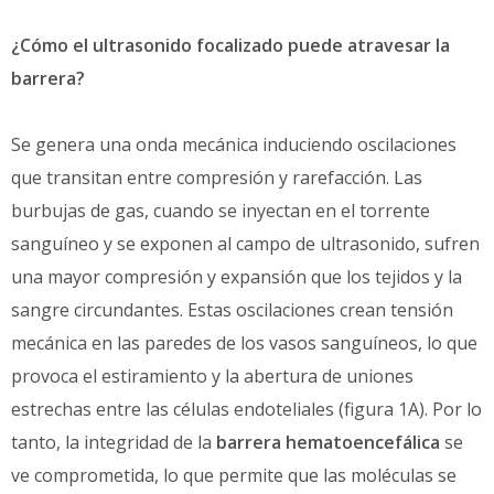
¿Cómo el ultrasonido focalizado puede atravesar la
barrera?
Se genera una onda mecánica induciendo oscilaciones
que transitan entre compresión y rarefacción. Las
burbujas de gas, cuando se inyectan en el torrente
sanguíneo y se exponen al campo de ultrasonido, sufren
una mayor compresión y expansión que los tejidos y la
sangre circundantes. Estas oscilaciones crean tensión
mecánica en las paredes de los vasos sanguíneos, lo que
provoca el estiramiento y la abertura de uniones
estrechas entre las células endoteliales (figura 1A). Por lo
tanto, la integridad de la
barrera hematoencefálica
se
ve comprometida, lo que permite que las moléculas se