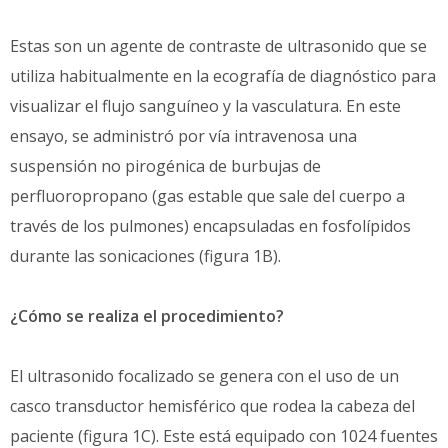
Estas son un agente de contraste de ultrasonido que se
utiliza habitualmente en la ecografía de diagnóstico para
visualizar el flujo sanguíneo y la vasculatura. En este
ensayo, se administró por vía intravenosa una
suspensión no pirogénica de burbujas de
perfluoropropano (gas estable que sale del cuerpo a
través de los pulmones) encapsuladas en fosfolípidos
durante las sonicaciones (figura 1B).
¿Cómo se realiza el procedimiento?
El ultrasonido focalizado se genera con el uso de un
casco transductor hemisférico que rodea la cabeza del
paciente (figura 1C). Este está equipado con 1024 fuentes