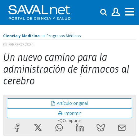
Ciencia y Medicina
Progresos Médicos
05 FEBRERO 2024
Un nuevo camino para la
administración de fármacos al
cerebro
Artículo original
Imprimir
Compartir