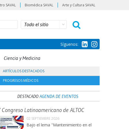
tro SAVAL
Biomédica SAVAL
Arte y Cultura SAVAL
Síguenos:
Ciencia y Medicina
ARTÍCULOS DESTACADOS
PROGRESOS MÉDICOS
DESTACADO
AGENDA DE EVENTOS
V Congreso Latinoamericano de ALTOC
02 SEPTIEMBRE 2026
Bajo el lema "Mantenimiento en el