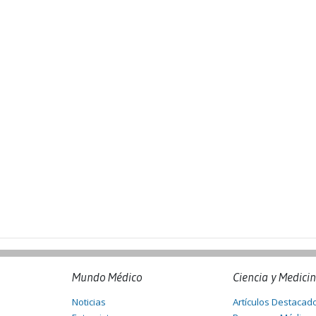
Mundo Médico
Ciencia y Medici
Noticias
Artículos Destacad