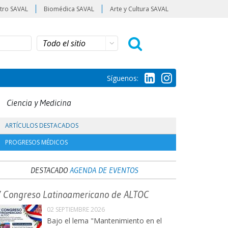
tro SAVAL
Biomédica SAVAL
Arte y Cultura SAVAL
Síguenos:
Ciencia y Medicina
ARTÍCULOS DESTACADOS
PROGRESOS MÉDICOS
DESTACADO
AGENDA DE EVENTOS
V Congreso Latinoamericano de ALTOC
02 SEPTIEMBRE 2026
Bajo el lema "Mantenimiento en el