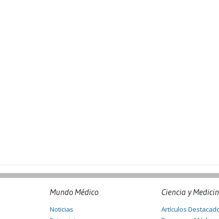
Mundo Médico
Ciencia y Medici
Noticias
Artículos Destacad