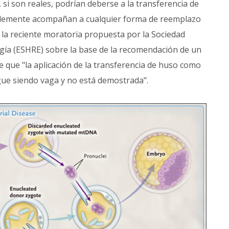
, si son reales, podrían deberse a la transferencia de
ablemente acompañan a cualquier forma de reemplazo
 la reciente moratoria propuesta por la Sociedad
a (ESHRE) sobre la base de la recomendación de un
e que "la aplicación de la transferencia de huso como
igue siendo vaga y no está demostrada".