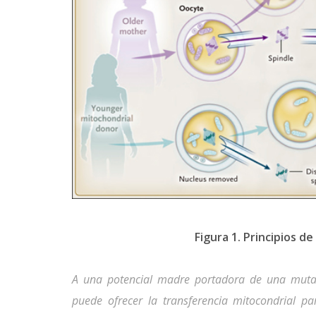
Figura 1. Principios de
A una potencial madre portadora de una muta
puede ofrecer la transferencia mitocondrial pa