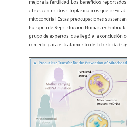
mejora la fertilidad. Los beneficios reportados
otros contenidos citoplasmáticos que inevit
mitocondrial. Estas preocupaciones sustentan
Europea de Reproducción Humana y Embriologí
grupo de expertos, que llegó a la conclusión d
remedio para el tratamiento de la fertilidad s