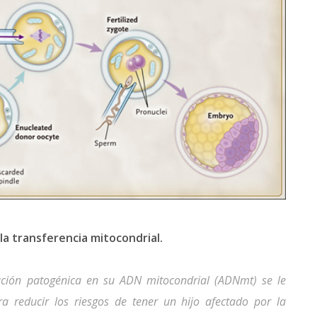
 la transferencia mitocondrial.
ción patogénica en su ADN mitocondrial (ADNmt) se le
ra reducir los riesgos de tener un hijo afectado por la