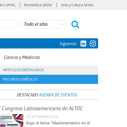
tro SAVAL
Biomédica SAVAL
Arte y Cultura SAVAL
Síguenos:
Ciencia y Medicina
ARTÍCULOS DESTACADOS
PROGRESOS MÉDICOS
DESTACADO
AGENDA DE EVENTOS
V Congreso Latinoamericano de ALTOC
02 SEPTIEMBRE 2026
Bajo el lema "Mantenimiento en el