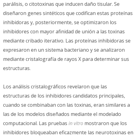
parálisis, o citotoxinas que inducen daño tisular. Se
diseñaron genes sintéticos que codifican estas proteínas
inhibidoras y, posteriormente, se optimizaron los
inhibidores con mayor afinidad de unión a las toxinas
mediante cribado iterativo. Las proteínas inhibidoras se
expresaron en un sistema bacteriano y se analizaron
mediante cristalografía de rayos X para determinar sus
estructuras.
Los análisis cristalográficos revelaron que las
estructuras de los inhibidores candidatos principales,
cuando se combinaban con las toxinas, eran similares a
las de los modelos diseñados mediante el modelado
computacional. Las pruebas
in vitro
mostraron que los
inhibidores bloqueaban eficazmente las neurotoxinas en