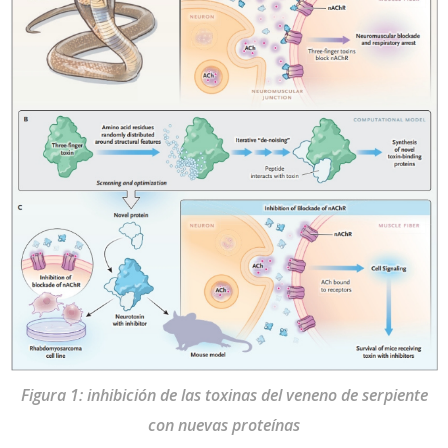
Figura 1: inhibición de las toxinas del veneno de serpiente
con nuevas proteínas