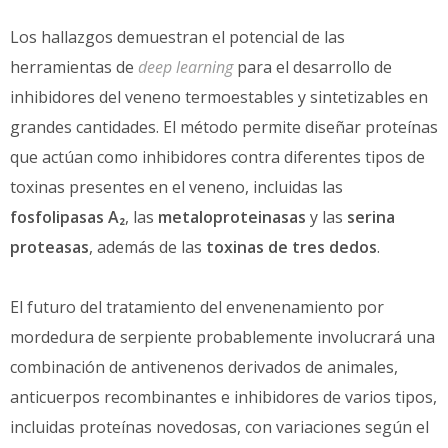
Los hallazgos demuestran el potencial de las
herramientas de
deep learning
para el desarrollo de
inhibidores del veneno termoestables y sintetizables en
grandes cantidades. El método permite diseñar proteínas
que actúan como inhibidores contra diferentes tipos de
toxinas presentes en el veneno, incluidas las
fosfolipasas A₂
, las
metaloproteinasas
y las
serina
proteasas
, además de las
toxinas de tres dedos
.
El futuro del tratamiento del envenenamiento por
mordedura de serpiente probablemente involucrará una
combinación de antivenenos derivados de animales,
anticuerpos recombinantes e inhibidores de varios tipos,
incluidas proteínas novedosas, con variaciones según el