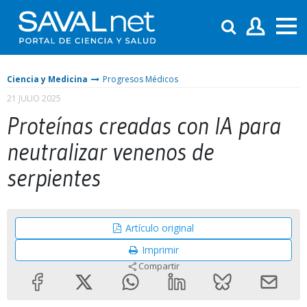
Ciencia y Medicina
Progresos Médicos
21 JULIO 2025
Proteínas creadas con IA para
neutralizar venenos de
serpientes
Artículo original
Imprimir
Compartir