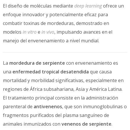
El diseño de moléculas mediante
deep learning
ofrece un
enfoque innovador y potencialmente eficaz para
combatir toxinas de mordeduras, demostrado en
modelos
in vitro
e
in vivo
, impulsando avances en el
manejo del envenenamiento a nivel mundial.
La
mordedura de serpiente
con envenenamiento es
una
enfermedad tropical desatendida
que causa
mortalidad y morbilidad significativas, especialmente en
regiones de África subsahariana, Asia y América Latina.
El tratamiento principal consiste en la administración
parenteral de
antivenenos
, que son inmunoglobulinas o
fragmentos purificados del plasma sanguíneo de
animales inmunizados con
venenos de serpiente
.