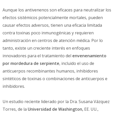
Aunque los antivenenos son eficaces para neutralizar los
efectos sistémicos potencialmente mortales, pueden
causar efectos adversos, tienen una eficacia limitada
contra toxinas poco inmunogénicas y requieren
administración en centros de atención médica. Por lo
tanto, existe un creciente interés en enfoques
innovadores para el tratamiento del
envenenamiento
por mordedura de serpiente
, incluido el uso de
anticuerpos recombinantes humanos, inhibidores
sintéticos de toxinas o combinaciones de anticuerpos e
inhibidores.
Un estudio reciente liderado por la Dra. Susana Vázquez
Torres, de la
Universidad de Washington,
EE. UU.,