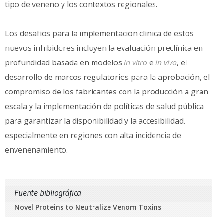
tipo de veneno y los contextos regionales.
Los desafíos para la implementación clínica de estos
nuevos inhibidores incluyen la evaluación preclínica en
profundidad basada en modelos
in vitro
e
in vivo
, el
desarrollo de marcos regulatorios para la aprobación, el
compromiso de los fabricantes con la producción a gran
escala y la implementación de políticas de salud pública
para garantizar la disponibilidad y la accesibilidad,
especialmente en regiones con alta incidencia de
envenenamiento.
Fuente bibliográfica
Novel Proteins to Neutralize Venom Toxins