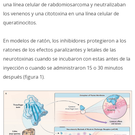
una línea celular de rabdomiosarcoma y neutralizaban
los venenos y una citotoxina en una línea celular de
queratinocitos.
En modelos de ratón, los inhibidores protegieron a los
ratones de los efectos paralizantes y letales de las
neurotoxinas cuando se incubaron con estas antes de la
inyección o cuando se administraron 15 o 30 minutos
después (figura 1).