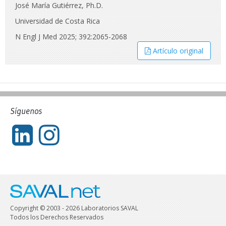
José María Gutiérrez, Ph.D.
Universidad de Costa Rica
N Engl J Med 2025; 392:2065-2068
Artículo original
Síguenos
Copyright © 2003 - 2026 Laboratorios SAVAL
Todos los Derechos Reservados