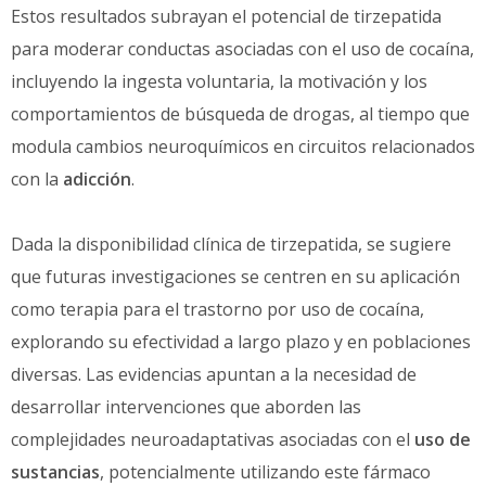
Estos resultados subrayan el potencial de tirzepatida
para moderar conductas asociadas con el uso de cocaína,
incluyendo la ingesta voluntaria, la motivación y los
comportamientos de búsqueda de drogas, al tiempo que
modula cambios neuroquímicos en circuitos relacionados
con la
adicción
.
Dada la disponibilidad clínica de tirzepatida, se sugiere
que futuras investigaciones se centren en su aplicación
como terapia para el trastorno por uso de cocaína,
explorando su efectividad a largo plazo y en poblaciones
diversas. Las evidencias apuntan a la necesidad de
desarrollar intervenciones que aborden las
complejidades neuroadaptativas asociadas con el
uso de
sustancias
, potencialmente utilizando este fármaco