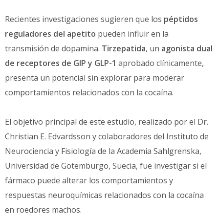
Recientes investigaciones sugieren que los
péptidos
reguladores del apetito
pueden influir en la
transmisión de dopamina.
Tirzepatida
, un
agonista dual
de receptores de GIP y GLP-1
aprobado clínicamente,
presenta un potencial sin explorar para moderar
comportamientos relacionados con la cocaína.
El objetivo principal de este estudio, realizado por el Dr.
Christian E. Edvardsson y colaboradores del Instituto de
Neurociencia y Fisiología de la Academia Sahlgrenska,
Universidad de Gotemburgo, Suecia, fue investigar si el
fármaco puede alterar los comportamientos y
respuestas neuroquímicas relacionados con la cocaína
en roedores machos.