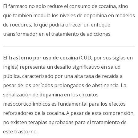
El fármaco no solo reduce el consumo de cocaína, sino
que también modula los niveles de dopamina en modelos
de roedores, lo que podría ofrecer un enfoque
transformador en el tratamiento de adicciones.
El
trastorno por uso de cocaína
(CUD, por sus siglas en
inglés) representa un desafío significativo en salud
pública, caracterizado por una alta tasa de recaída a
pesar de los períodos prolongados de abstinencia. La
señalización de
dopamina
en los circuitos
mesocorticolímbicos es fundamental para los efectos
reforzadores de la cocaína. A pesar de esta comprensión,
no existen terapias aprobadas para el tratamiento de
este trastorno.