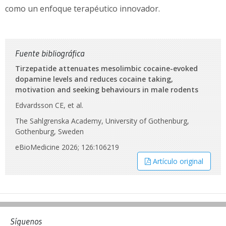
como un enfoque terapéutico innovador.
Fuente bibliográfica
Tirzepatide attenuates mesolimbic cocaine-evoked
dopamine levels and reduces cocaine taking,
motivation and seeking behaviours in male rodents
Edvardsson CE, et al.
The Sahlgrenska Academy, University of Gothenburg,
Gothenburg, Sweden
eBioMedicine 2026; 126:106219
Artículo original
Síguenos