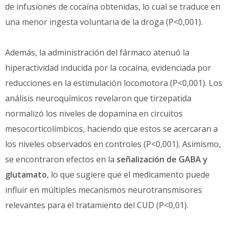
de infusiones de cocaína obtenidas, lo cual se traduce en
una menor ingesta voluntaria de la droga (P<0,001).
Además, la administración del fármaco atenuó la
hiperactividad inducida por la cocaína, evidenciada por
reducciones en la estimulación locomotora (P<0,001). Los
análisis neuroquímicos revelaron que tirzepatida
normalizó los niveles de dopamina en circuitos
mesocorticolímbicos, haciendo que estos se acercaran a
los niveles observados en controles (P<0,001). Asimismo,
se encontraron efectos en la
señalización de GABA y
glutamato
, lo que sugiere que el medicamento puede
influir en múltiples mecanismos neurotransmisores
relevantes para el tratamiento del CUD (P<0,01).