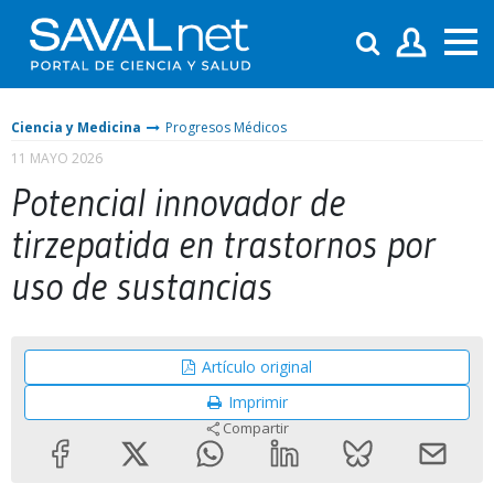
Ciencia y Medicina
Progresos Médicos
11 MAYO 2026
Potencial innovador de
tirzepatida en trastornos por
uso de sustancias
Artículo original
Imprimir
Compartir