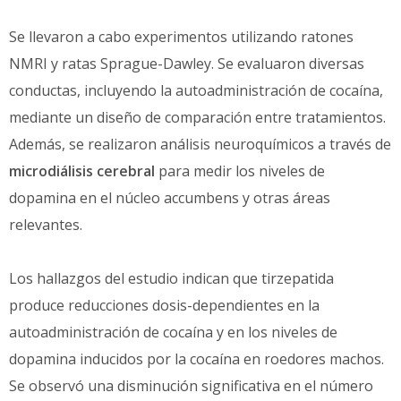
Se llevaron a cabo experimentos utilizando ratones
NMRI y ratas Sprague-Dawley. Se evaluaron diversas
conductas, incluyendo la autoadministración de cocaína,
mediante un diseño de comparación entre tratamientos.
Además, se realizaron análisis neuroquímicos a través de
microdiálisis cerebral
para medir los niveles de
dopamina en el núcleo accumbens y otras áreas
relevantes.
Los hallazgos del estudio indican que tirzepatida
produce reducciones dosis-dependientes en la
autoadministración de cocaína y en los niveles de
dopamina inducidos por la cocaína en roedores machos.
Se observó una disminución significativa en el número