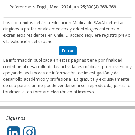
Referencia:
N Engl J Med. 2024 Jan 25;390(4):368-369
Los contenidos del área Educación Médica de SAVALnet están
dirigidos a profesionales médicos y odontólogos chilenos o
extranjeros residentes en Chile. El acceso requiere registro previo
y la validación del usuario.
Entrar
La información publicada en estas páginas tiene por finalidad
contribuir al desarrollo de las actividades médicas, promoviendo y
apoyando las labores de información, de investigación y de
desarrollo académico y profesional. Es gratuita y exclusivamente
de uso particular, no puede venderse ni ser reproducida, parcial o
totalmente, en formato electrónico ni impreso.
Síguenos