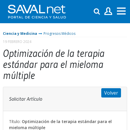
Ciencia y Medicina
Progresos Médicos
19 FEBRERO 2024
Optimización de la terapia
estándar para el mieloma
múltiple
Volver
Solicitar Artículo
Título:
Optimización de la terapia estándar para el
mieloma múltiple