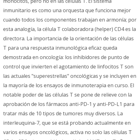
monocitos, pero no en las células T. El sistema
inmunitario es como una orquesta que funciona mejor
cuando todos los componentes trabajan en armonía; por
esta analogía, la célula T colaboradora (helper) CD4 es la
directora. La importancia de la orientación de las células
T para una respuesta inmunológica eficaz queda
demostrada en oncología: los inhibidores de punto de
control que invierten el agotamiento de linfocitos T son
las actuales "superestrellas" oncológicas y se incluyen en
la mayoría de los ensayos de inmunoterapia en curso. El
notable poder de las células T se pone de relieve con la
aprobación de los fármacos anti-PD-1 y anti-PD-L1 para
tratar más de 10 tipos de tumores muy diversos. La
interleuquina-7, que se está probando actualmente en
varios ensayos oncológicos, activa no solo las células T