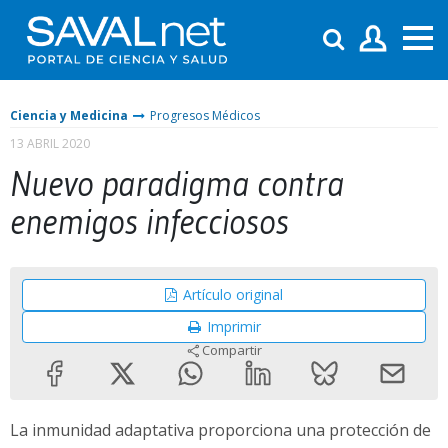
Ciencia y Medicina
Progresos Médicos
13 ABRIL 2020
Nuevo paradigma contra
enemigos infecciosos
Artículo original
Imprimir
Compartir
La inmunidad adaptativa proporciona una protección de