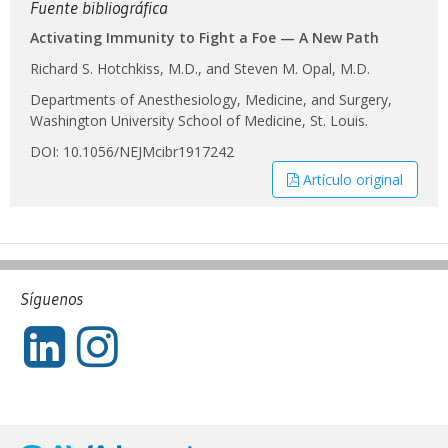
Fuente bibliográfica
Activating Immunity to Fight a Foe — A New Path
Richard S. Hotchkiss, M.D., and Steven M. Opal, M.D.
Departments of Anesthesiology, Medicine, and Surgery,
Washington University School of Medicine, St. Louis.
DOI: 10.1056/NEJMcibr1917242
Artículo original
Síguenos