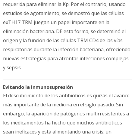
requerida para eliminar la Kp. Por el contrario, usando
estudios de agotamiento, se demostró que las células
exTH17 TRM juegan un papel importante en la
eliminación bacteriana. DE esta forma, se determinó el
origen y la función de las células TRM CD4 de las vías
respiratorias durante la infección bacteriana, ofreciendo
nuevas estrategias para afrontar infecciones complejas
y sepsis.
Evitando la inmunosupresión
El descubrimiento de los antibióticos es quizás el avance
más importante de la medicina en el siglo pasado. Sin
embargo, la aparición de patógenos multirresistentes a
los medicamentos ha hecho que muchos antibióticos
sean ineficaces y está alimentando una crisis: un