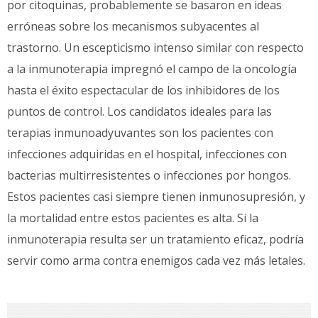
por citoquinas, probablemente se basaron en ideas
erróneas sobre los mecanismos subyacentes al
trastorno. Un escepticismo intenso similar con respecto
a la inmunoterapia impregnó el campo de la oncología
hasta el éxito espectacular de los inhibidores de los
puntos de control. Los candidatos ideales para las
terapias inmunoadyuvantes son los pacientes con
infecciones adquiridas en el hospital, infecciones con
bacterias multirresistentes o infecciones por hongos.
Estos pacientes casi siempre tienen inmunosupresión, y
la mortalidad entre estos pacientes es alta. Si la
inmunoterapia resulta ser un tratamiento eficaz, podría
servir como arma contra enemigos cada vez más letales.