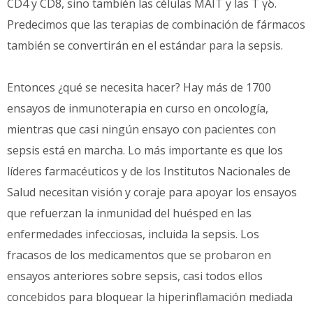
CD4 y CD8, sino también las células MAIT y las T γδ.
Predecimos que las terapias de combinación de fármacos
también se convertirán en el estándar para la sepsis.
Entonces ¿qué se necesita hacer? Hay más de 1700
ensayos de inmunoterapia en curso en oncología,
mientras que casi ningún ensayo con pacientes con
sepsis está en marcha. Lo más importante es que los
líderes farmacéuticos y de los Institutos Nacionales de
Salud necesitan visión y coraje para apoyar los ensayos
que refuerzan la inmunidad del huésped en las
enfermedades infecciosas, incluida la sepsis. Los
fracasos de los medicamentos que se probaron en
ensayos anteriores sobre sepsis, casi todos ellos
concebidos para bloquear la hiperinflamación mediada