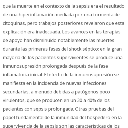
que la muerte en el contexto de la sepsis era el resultado
de una hiperinflamación mediada por una tormenta de
citoquinas, pero trabajos posteriores revelaron que esta
explicación era inadecuada. Los avances en las terapias
de apoyo han disminuido notablemente las muertes
durante las primeras fases del shock séptico; en la gran
mayoría de los pacientes supervivientes se produce una
inmunosupresión prolongada después de la fase
inflamatoria inicial. El efecto de la inmunosupresión se
manifiesta en la incidencia de nuevas infecciones
secundarias, a menudo debidas a patógenos poco
virulentos, que se producen en un 30 a 40% de los
pacientes con sepsis prolongada. Otras pruebas del
papel fundamental de la inmunidad del hospedero en la
supervivencia de la sepsis son las características de los