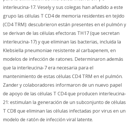
interleucina-17. Vesely y sus colegas han añadido a este
grupo las células T CD4 de memoria residentes en tejido
(CD4 TRM): descubrieron están presentes en el pulmón y
se derivan de las células efectoras TH17 (que secretan
interleucina-17) y que eliminan las bacterias, incluida la
Klebsiella pneumoniae resistente al carbapenem, en
modelos de infección de ratones. Determinaron además
que la interleucina-7 era necesaria para el
mantenimiento de estas células CD4 TRM en el pulmón.
Zander y colaboradores informaron de un nuevo papel
de apoyo de las células T CD4 que producen interleucina-
21: estimulan la generación de un subconjunto de células
T CD8 que eliminan las células infectadas por virus en un
modelo de ratón de infección viral latente.