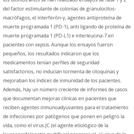
del factor estimulante de colonias de granulocitos-
macrófagos, el interferón-γ, agentes antiproteína de
muerte programada 1 (PD-1), anti ligando de proteína de
muerte programada 1 (PD-L1) e interleucina-7 en
pacientes con sepsis. Aunque los ensayos fueron
pequeños, los resultados indicaron que los
medicamentos tenían perfiles de seguridad
satisfactorios, no inducían tormenta de citoquinas y
mejoraban los índices de inmunidad de los pacientes.
Además, hay un número creciente de informes de casos
que documentan mejoras clínicas en pacientes que
reciben agentes inmunoadyuvantes para el tratamiento
de infecciones por patógenos que ponen en peligro la
vida, como el virus JC (el agente etiológico de la