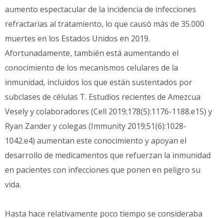
aumento espectacular de la incidencia de infecciones
refractarias al tratamiento, lo que causó más de 35.000
muertes en los Estados Unidos en 2019.
Afortunadamente, también está aumentando el
conocimiento de los mecanismos celulares de la
inmunidad, incluidos los que están sustentados por
subclases de células T. Estudios recientes de Amezcua
Vesely y colaboradores (Cell 2019;178(5):1176-1188.e15) y
Ryan Zander y colegas (Immunity 2019;51(6):1028-
1042.e4) aumentan este conocimiento y apoyan el
desarrollo de medicamentos que refuerzan la inmunidad
en pacientes con infecciones que ponen en peligro su
vida.
Hasta hace relativamente poco tiempo se consideraba