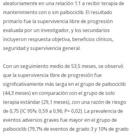
aleatoriamente en una relación 1:1 a recibir terapia de
mantenimiento con o sin palbociclib. El resultado
primario fue la supervivencia libre de progresión
evaluada por un investigador, y los secundarios
incluyeron respuesta objetiva, beneficios clínicos,
seguridad y supervivencia general.
Con un seguimiento medio de 53,5 meses, se observó
que la supervivencia libre de progresión fue
significativamente más larga en el grupo de palbociclib
(44,3 meses) en comparación con el grupo de solo
terapia estándar (29,1 meses), con una razón de riesgo
de 0,75 (IC 95%: 0,59 a 0,96; P= 0,02). La prevalencia de
eventos adversos graves fue mayor en el grupo de
palbociclib (79,7% de eventos de grado 3 y 10% de grado