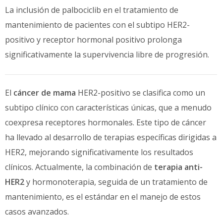
La inclusión de palbociclib en el tratamiento de
mantenimiento de pacientes con el subtipo HER2-
positivo y receptor hormonal positivo prolonga
significativamente la supervivencia libre de progresión.
El
cáncer de mama
HER2-positivo se clasifica como un
subtipo clínico con características únicas, que a menudo
coexpresa receptores hormonales. Este tipo de cáncer
ha llevado al desarrollo de terapias específicas dirigidas a
HER2, mejorando significativamente los resultados
clínicos. Actualmente, la combinación de
terapia anti-
HER2
y hormonoterapia, seguida de un tratamiento de
mantenimiento, es el estándar en el manejo de estos
casos avanzados.