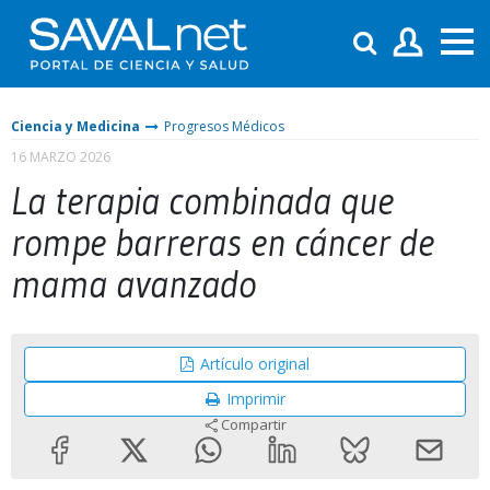
Ciencia y Medicina
Progresos Médicos
16 MARZO 2026
La terapia combinada que
rompe barreras en cáncer de
mama avanzado
Artículo original
Imprimir
Compartir