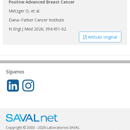
Positive Advanced Breast Cancer
Metzger O, et al.
Dana–Farber Cancer Institute
N Engl J Med 2026; 394:451-62
Artículo original
Síguenos
Copyright © 2003 - 2026 Laboratorios SAVAL