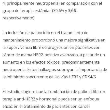
4, principalmente neutropenia) en comparación con el
grupo de terapia estándar (30,6% y 3,6%,
respectivamente).
La inclusión de palbociclib en el tratamiento de
mantenimiento proporcionó una mejora significativa en
la supervivencia libre de progresión en pacientes con
cáncer de mama HER2-positivo avanzado, a pesar de un
aumento en los efectos tóxicos, predominantemente
neutropenia. Estos hallazgos subrayan la importancia de
la inhibición concurrente de las vías
HER2
y
CDK4/6
.
El estudio sugiere que la combinación de palbociclib con
terapia anti-HER2 y hormonal puede ser un enfoque
eficaz en el tratamiento de pacientes con cáncer