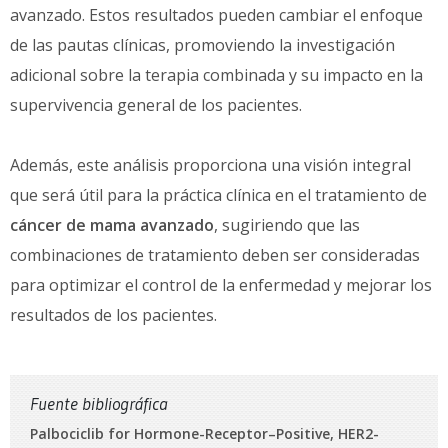
avanzado. Estos resultados pueden cambiar el enfoque
de las pautas clínicas, promoviendo la investigación
adicional sobre la terapia combinada y su impacto en la
supervivencia general de los pacientes.
Además, este análisis proporciona una visión integral
que será útil para la práctica clínica en el tratamiento de
cáncer de mama avanzado
, sugiriendo que las
combinaciones de tratamiento deben ser consideradas
para optimizar el control de la enfermedad y mejorar los
resultados de los pacientes.
Fuente bibliográfica
Palbociclib for Hormone-Receptor–Positive, HER2-