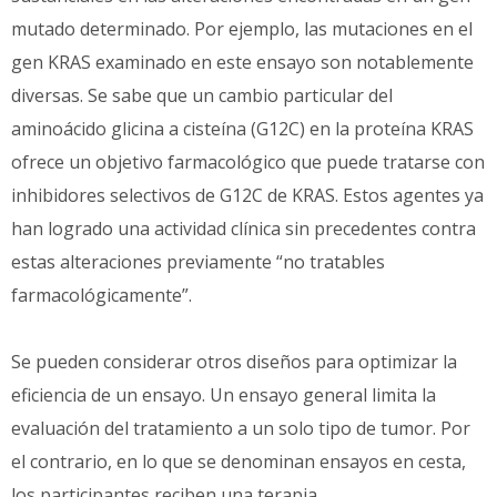
mutado determinado. Por ejemplo, las mutaciones en el
gen KRAS examinado en este ensayo son notablemente
diversas. Se sabe que un cambio particular del
aminoácido glicina a cisteína (G12C) en la proteína KRAS
ofrece un objetivo farmacológico que puede tratarse con
inhibidores selectivos de G12C de KRAS. Estos agentes ya
han logrado una actividad clínica sin precedentes contra
estas alteraciones previamente “no tratables
farmacológicamente”.
Se pueden considerar otros diseños para optimizar la
eficiencia de un ensayo. Un ensayo general limita la
evaluación del tratamiento a un solo tipo de tumor. Por
el contrario, en lo que se denominan ensayos en cesta,
los participantes reciben una terapia