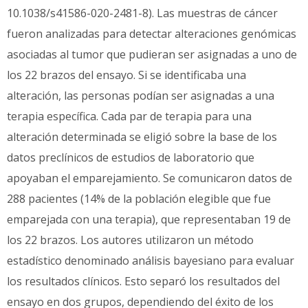
10.1038/s41586-020-2481-8). Las muestras de cáncer
fueron analizadas para detectar alteraciones genómicas
asociadas al tumor que pudieran ser asignadas a uno de
los 22 brazos del ensayo. Si se identificaba una
alteración, las personas podían ser asignadas a una
terapia específica. Cada par de terapia para una
alteración determinada se eligió sobre la base de los
datos preclínicos de estudios de laboratorio que
apoyaban el emparejamiento. Se comunicaron datos de
288 pacientes (14% de la población elegible que fue
emparejada con una terapia), que representaban 19 de
los 22 brazos. Los autores utilizaron un método
estadístico denominado análisis bayesiano para evaluar
los resultados clínicos. Esto separó los resultados del
ensayo en dos grupos, dependiendo del éxito de los