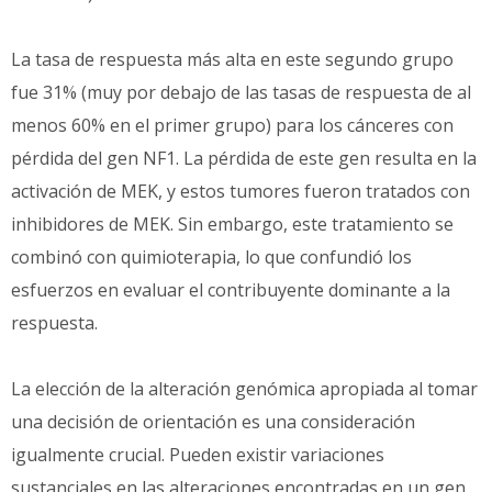
La tasa de respuesta más alta en este segundo grupo
fue 31% (muy por debajo de las tasas de respuesta de al
menos 60% en el primer grupo) para los cánceres con
pérdida del gen NF1. La pérdida de este gen resulta en la
activación de MEK, y estos tumores fueron tratados con
inhibidores de MEK. Sin embargo, este tratamiento se
combinó con quimioterapia, lo que confundió los
esfuerzos en evaluar el contribuyente dominante a la
respuesta.
La elección de la alteración genómica apropiada al tomar
una decisión de orientación es una consideración
igualmente crucial. Pueden existir variaciones
sustanciales en las alteraciones encontradas en un gen