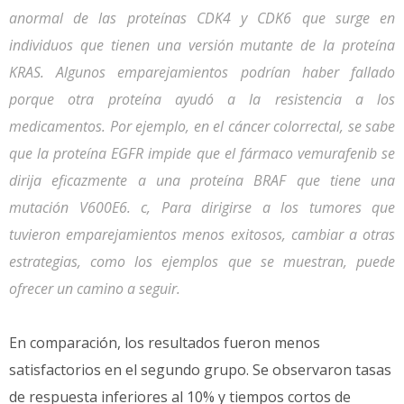
anormal de las proteínas CDK4 y CDK6 que surge en
individuos que tienen una versión mutante de la proteína
KRAS. Algunos emparejamientos podrían haber fallado
porque otra proteína ayudó a la resistencia a los
medicamentos. Por ejemplo, en el cáncer colorrectal, se sabe
que la proteína EGFR impide que el fármaco vemurafenib se
dirija eficazmente a una proteína BRAF que tiene una
mutación V600E6. c, Para dirigirse a los tumores que
tuvieron emparejamientos menos exitosos, cambiar a otras
estrategias, como los ejemplos que se muestran, puede
ofrecer un camino a seguir.
En comparación, los resultados fueron menos
satisfactorios en el segundo grupo. Se observaron tasas
de respuesta inferiores al 10% y tiempos cortos de