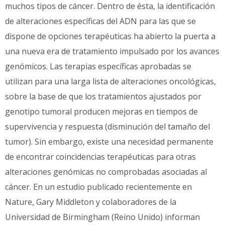
muchos tipos de cáncer. Dentro de ésta, la identificación
de alteraciones específicas del ADN para las que se
dispone de opciones terapéuticas ha abierto la puerta a
una nueva era de tratamiento impulsado por los avances
genómicos. Las terapias específicas aprobadas se
utilizan para una larga lista de alteraciones oncológicas,
sobre la base de que los tratamientos ajustados por
genotipo tumoral producen mejoras en tiempos de
supervivencia y respuesta (disminución del tamaño del
tumor). Sin embargo, existe una necesidad permanente
de encontrar coincidencias terapéuticas para otras
alteraciones genómicas no comprobadas asociadas al
cáncer. En un estudio publicado recientemente en
Nature, Gary Middleton y colaboradores de la
Universidad de Birmingham (Reino Unido) informan