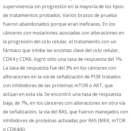
supervivencia sin progresión en la mayoría de los tipos
de tratamientos probados. Varios brazos de prueba
fueron abandonados porque eran ineficaces. En los
cánceres con mutaciones asociadas con alteraciones en
la progresión del ciclo celular, el tratamiento con un
fármaco que inhibe las enzimas clave del ciclo celular,
CDK4 y CDK6, logró sólo una tasa de respuesta del 1%.
La tasa de respuesta fue del 3% en los cánceres con
alteraciones en la vía de señalización de PI3K tratados
con inhibidores de las proteínas mTOR o AKT, que
actúan en esta vía. Se encontró una tasa de respuesta
baja, de 7%, en los cánceres con alteraciones en otra vía
de señalización, la vía del RAS, que fueron manejados con
inhibidores de proteínas activadas por RAS (MEK, mTOR
o CDK4/6).