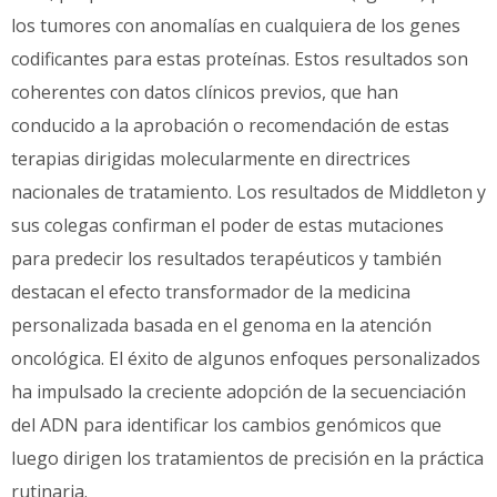
los tumores con anomalías en cualquiera de los genes
codificantes para estas proteínas. Estos resultados son
coherentes con datos clínicos previos, que han
conducido a la aprobación o recomendación de estas
terapias dirigidas molecularmente en directrices
nacionales de tratamiento. Los resultados de Middleton y
sus colegas confirman el poder de estas mutaciones
para predecir los resultados terapéuticos y también
destacan el efecto transformador de la medicina
personalizada basada en el genoma en la atención
oncológica. El éxito de algunos enfoques personalizados
ha impulsado la creciente adopción de la secuenciación
del ADN para identificar los cambios genómicos que
luego dirigen los tratamientos de precisión en la práctica
rutinaria.