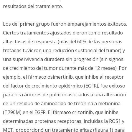
resultados del tratamiento.
Los del primer grupo fueron emparejamientos exitosos.
Ciertos tratamientos ajustados dieron como resultado
altas tasas de respuesta (más del 60% de las personas
tratadas tuvieron una reducción sustancial del tumor) y
una supervivencia duradera sin progresión (sin signos
de crecimiento del tumor durante más de 12 meses). Por
ejemplo, el fármaco osimertinib, que inhibe al receptor
del factor de crecimiento epidérmico (EGFR), fue exitoso
para los cánceres de pulmón asociados a una alteración
de un residuo de aminoácido de treonina a metionina
(T790M) en el EGFR. El fármaco crizotinib, que inhibe
determinadas proteínas receptoras, incluidas la ROS1 y
MET, proporcionó un tratamiento eficaz (figura 1) para