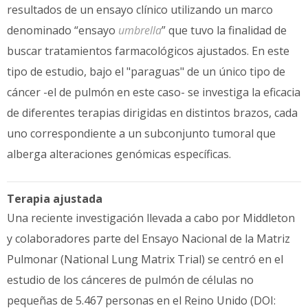
resultados de un ensayo clínico utilizando un marco
denominado “ensayo
umbrella
” que tuvo la finalidad de
buscar tratamientos farmacológicos ajustados. En este
tipo de estudio, bajo el "paraguas" de un único tipo de
cáncer -el de pulmón en este caso- se investiga la eficacia
de diferentes terapias dirigidas en distintos brazos, cada
uno correspondiente a un subconjunto tumoral que
alberga alteraciones genómicas específicas.
Terapia ajustada
Una reciente investigación llevada a cabo por Middleton
y colaboradores parte del Ensayo Nacional de la Matriz
Pulmonar (National Lung Matrix Trial) se centró en el
estudio de los cánceres de pulmón de células no
pequeñas de 5.467 personas en el Reino Unido (DOI: