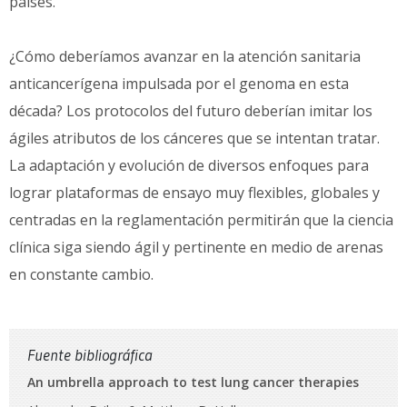
países.
¿Cómo deberíamos avanzar en la atención sanitaria
anticancerígena impulsada por el genoma en esta
década? Los protocolos del futuro deberían imitar los
ágiles atributos de los cánceres que se intentan tratar.
La adaptación y evolución de diversos enfoques para
lograr plataformas de ensayo muy flexibles, globales y
centradas en la reglamentación permitirán que la ciencia
clínica siga siendo ágil y pertinente en medio de arenas
en constante cambio.
Fuente bibliográfica
An umbrella approach to test lung cancer therapies