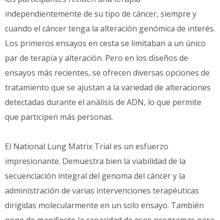
independientemente de su tipo de cáncer, siempre y
cuando el cáncer tenga la alteración genómica de interés.
Los primeros ensayos en cesta se limitaban a un único
par de terapia y alteración. Pero en los diseños de
ensayos más recientes, se ofrecen diversas opciones de
tratamiento que se ajustan a la variedad de alteraciones
detectadas durante el análisis de ADN, lo que permite
que participen más personas.
El National Lung Matrix Trial es un esfuerzo
impresionante. Demuestra bien la viabilidad de la
secuenciación integral del genoma del cáncer y la
administración de varias intervenciones terapéuticas
dirigidas molecularmente en un solo ensayo. También
pone de manifiesto la capacidad de esos programas para