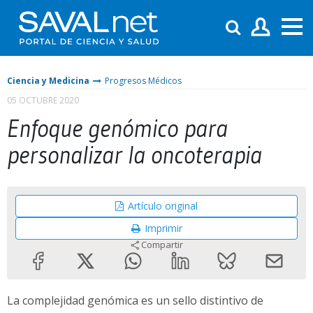
Ciencia y Medicina
Progresos Médicos
05 OCTUBRE 2020
Enfoque genómico para
personalizar la oncoterapia
Artículo original
Imprimir
Compartir
La complejidad genómica es un sello distintivo de