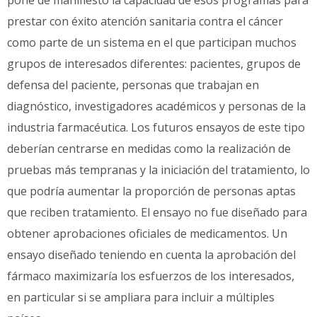
prestar con éxito atención sanitaria contra el cáncer
como parte de un sistema en el que participan muchos
grupos de interesados diferentes: pacientes, grupos de
defensa del paciente, personas que trabajan en
diagnóstico, investigadores académicos y personas de la
industria farmacéutica. Los futuros ensayos de este tipo
deberían centrarse en medidas como la realización de
pruebas más tempranas y la iniciación del tratamiento, lo
que podría aumentar la proporción de personas aptas
que reciben tratamiento. El ensayo no fue diseñado para
obtener aprobaciones oficiales de medicamentos. Un
ensayo diseñado teniendo en cuenta la aprobación del
fármaco maximizaría los esfuerzos de los interesados,
en particular si se ampliara para incluir a múltiples