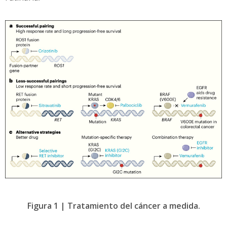
Figura 1 | Tratamiento del cáncer a medida.