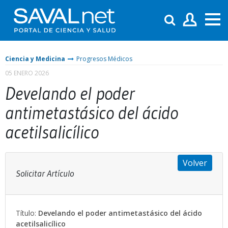
Ciencia y Medicina
Progresos Médicos
05 ENERO 2026
Develando el poder
antimetastásico del ácido
acetilsalicílico
Volver
Solicitar Artículo
Título:
Develando el poder antimetastásico del ácido
acetilsalicílico