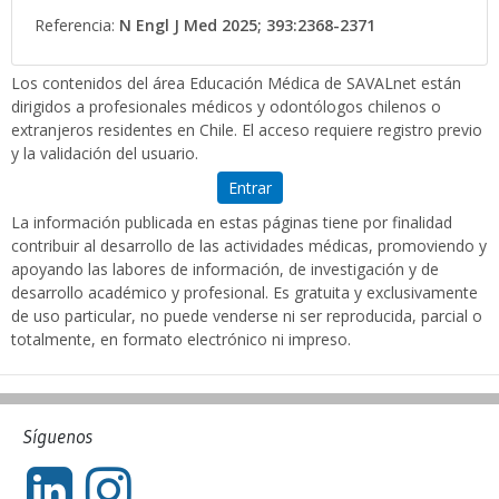
Referencia:
N Engl J Med 2025; 393:2368-2371
Los contenidos del área Educación Médica de SAVALnet están
dirigidos a profesionales médicos y odontólogos chilenos o
extranjeros residentes en Chile. El acceso requiere registro previo
y la validación del usuario.
Entrar
La información publicada en estas páginas tiene por finalidad
contribuir al desarrollo de las actividades médicas, promoviendo y
apoyando las labores de información, de investigación y de
desarrollo académico y profesional. Es gratuita y exclusivamente
de uso particular, no puede venderse ni ser reproducida, parcial o
totalmente, en formato electrónico ni impreso.
Síguenos