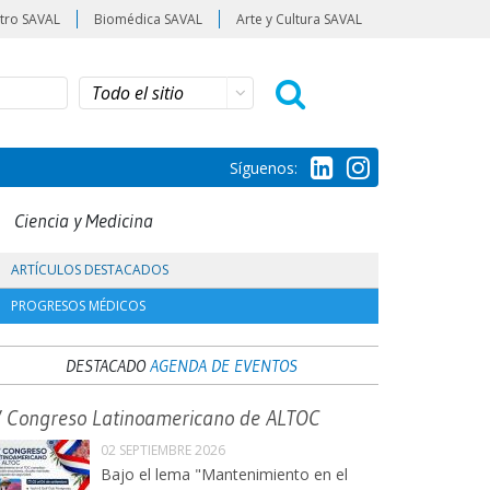
tro SAVAL
Biomédica SAVAL
Arte y Cultura SAVAL
Síguenos:
Ciencia y Medicina
ARTÍCULOS DESTACADOS
PROGRESOS MÉDICOS
DESTACADO
AGENDA DE EVENTOS
V Congreso Latinoamericano de ALTOC
02 SEPTIEMBRE 2026
Bajo el lema "Mantenimiento en el