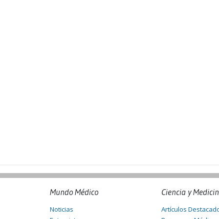
Mundo Médico
Ciencia y Medici
Noticias
Artículos Destacad