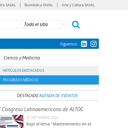
tro SAVAL
Biomédica SAVAL
Arte y Cultura SAVAL
Síguenos:
Ciencia y Medicina
ARTÍCULOS DESTACADOS
PROGRESOS MÉDICOS
DESTACADO
AGENDA DE EVENTOS
V Congreso Latinoamericano de ALTOC
02 SEPTIEMBRE 2026
Bajo el lema "Mantenimiento en el