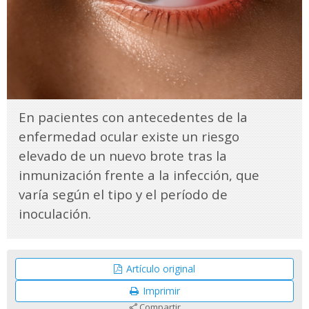
En pacientes con antecedentes de la
enfermedad ocular existe un riesgo
elevado de un nuevo brote tras la
inmunización frente a la infección, que
varía según el tipo y el período de
inoculación.
Artículo original
Imprimir
Compartir