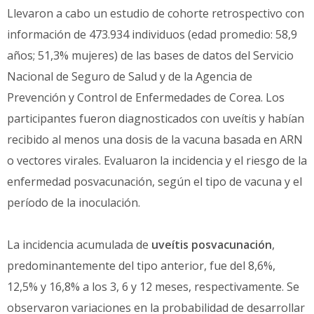
Llevaron a cabo un estudio de cohorte retrospectivo con
información de 473.934 individuos (edad promedio: 58,9
años; 51,3% mujeres) de las bases de datos del Servicio
Nacional de Seguro de Salud y de la Agencia de
Prevención y Control de Enfermedades de Corea. Los
participantes fueron diagnosticados con uveítis y habían
recibido al menos una dosis de la vacuna basada en ARN
o vectores virales. Evaluaron la incidencia y el riesgo de la
enfermedad posvacunación, según el tipo de vacuna y el
período de la inoculación.
La incidencia acumulada de
uveítis posvacunación
,
predominantemente del tipo anterior, fue del 8,6%,
12,5% y 16,8% a los 3, 6 y 12 meses, respectivamente. Se
observaron variaciones en la probabilidad de desarrollar