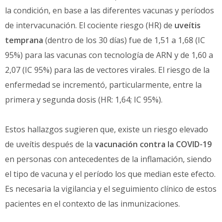
la condición, en base a las diferentes vacunas y períodos
de intervacunación. El cociente riesgo (HR) de
uveítis
temprana
(dentro de los 30 días) fue de 1,51 a 1,68 (IC
95%) para las vacunas con tecnología de ARN y de 1,60 a
2,07 (IC 95%) para las de vectores virales. El riesgo de la
enfermedad se incrementó, particularmente, entre la
primera y segunda dosis (HR: 1,64; IC 95%).
Estos hallazgos sugieren que, existe un riesgo elevado
de uveítis después de la
vacunación contra la COVID-19
en personas con antecedentes de la inflamación, siendo
el tipo de vacuna y el período los que median este efecto.
Es necesaria la vigilancia y el seguimiento clínico de estos
pacientes en el contexto de las inmunizaciones.