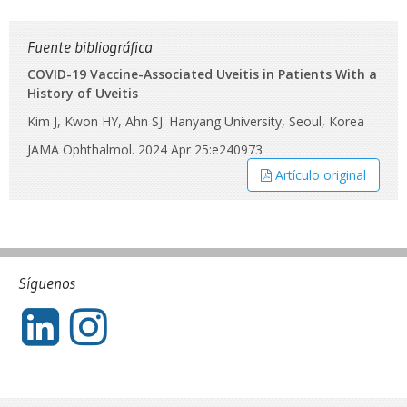
Fuente bibliográfica
COVID-19 Vaccine-Associated Uveitis in Patients With a
History of Uveitis
Kim J, Kwon HY, Ahn SJ. Hanyang University, Seoul, Korea
JAMA Ophthalmol. 2024 Apr 25:e240973
Artículo original
Síguenos