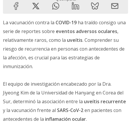
La vacunación contra la
COVID-19
ha traído consigo una
serie de reportes sobre
eventos adversos oculares
,
relativamente raros, como la
uveítis
. Comprender su
riesgo de recurrencia en personas con antecedentes de
la afección, es crucial para las estrategias de
inmunización.
El equipo de investigación encabezado por la Dra.
Jiyeong Kim de la Universidad de Hanyang en Corea del
Sur, determinó la asociación entre la
uveítis recurrente
y la vacunación frente al
SARS-CoV-2
en pacientes con
antecedentes de la
inflamación ocular
.