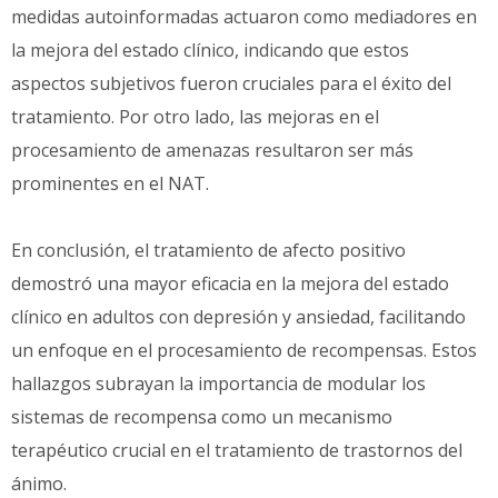
medidas autoinformadas actuaron como mediadores en
la mejora del estado clínico, indicando que estos
aspectos subjetivos fueron cruciales para el éxito del
tratamiento. Por otro lado, las mejoras en el
procesamiento de amenazas resultaron ser más
prominentes en el NAT.
En conclusión, el tratamiento de afecto positivo
demostró una mayor eficacia en la mejora del estado
clínico en adultos con depresión y ansiedad, facilitando
un enfoque en el procesamiento de recompensas. Estos
hallazgos subrayan la importancia de modular los
sistemas de recompensa como un mecanismo
terapéutico crucial en el tratamiento de trastornos del
ánimo.