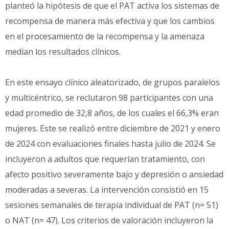
planteó la hipótesis de que el PAT activa los sistemas de
recompensa de manera más efectiva y que los cambios
en el procesamiento de la recompensa y la amenaza
median los resultados clínicos.
En este ensayo clínico aleatorizado, de grupos paralelos
y multicéntrico, se reclutaron 98 participantes con una
edad promedio de 32,8 años, de los cuales el 66,3% eran
mujeres. Este se realizó entre diciembre de 2021 y enero
de 2024 con evaluaciones finales hasta julio de 2024. Se
incluyeron a adultos que requerían tratamiento, con
afecto positivo severamente bajo y depresión o ansiedad
moderadas a severas. La intervención consistió en 15
sesiones semanales de terapia individual de PAT (n= 51)
o NAT (n= 47). Los criterios de valoración incluyeron la