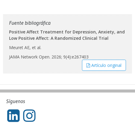
Fuente bibliográfica
Positive Affect Treatment for Depression, Anxiety, and
Low Positive Affect: A Randomized Clinical Trial
Meuret AE, et al.
JAMA Network Open. 2026; 9(4):e267403
Artículo original
Síguenos