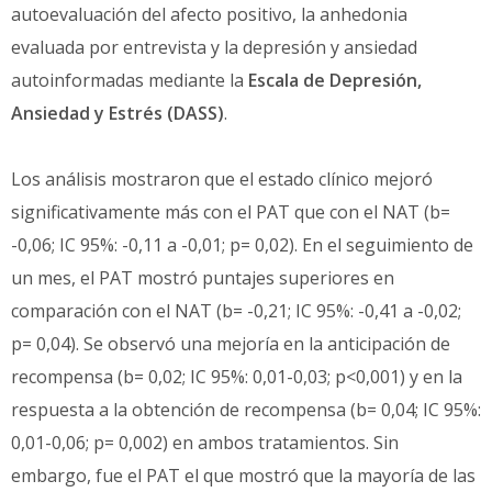
autoevaluación del afecto positivo, la anhedonia
evaluada por entrevista y la depresión y ansiedad
autoinformadas mediante la
Escala de Depresión,
Ansiedad y Estrés (DASS)
.
Los análisis mostraron que el estado clínico mejoró
significativamente más con el PAT que con el NAT (b=
-0,06; IC 95%: -0,11 a -0,01; p= 0,02). En el seguimiento de
un mes, el PAT mostró puntajes superiores en
comparación con el NAT (b= -0,21; IC 95%: -0,41 a -0,02;
p= 0,04). Se observó una mejoría en la anticipación de
recompensa (b= 0,02; IC 95%: 0,01-0,03; p<0,001) y en la
respuesta a la obtención de recompensa (b= 0,04; IC 95%:
0,01-0,06; p= 0,002) en ambos tratamientos. Sin
embargo, fue el PAT el que mostró que la mayoría de las