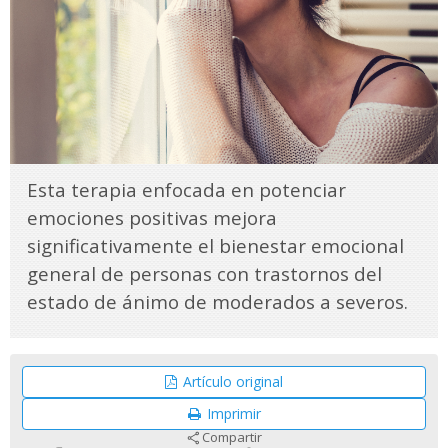
Esta terapia enfocada en potenciar
emociones positivas mejora
significativamente el bienestar emocional
general de personas con trastornos del
estado de ánimo de moderados a severos.
Artículo original
Imprimir
Compartir