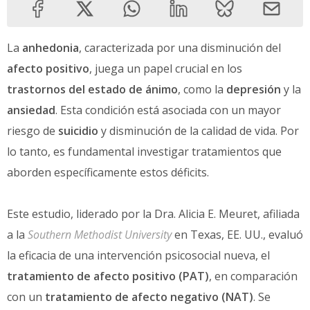
La
anhedonia
, caracterizada por una disminución del
afecto positivo
, juega un papel crucial en los
trastornos del estado de ánimo
, como la
depresión
y la
ansiedad
. Esta condición está asociada con un mayor
riesgo de
suicidio
y disminución de la calidad de vida. Por
lo tanto, es fundamental investigar tratamientos que
aborden específicamente estos déficits.
Este estudio, liderado por la Dra. Alicia E. Meuret, afiliada
a la
Southern Methodist University
en Texas, EE. UU., evaluó
la eficacia de una intervención psicosocial nueva, el
tratamiento de afecto positivo (PAT)
, en comparación
con un
tratamiento de afecto negativo (NAT)
. Se