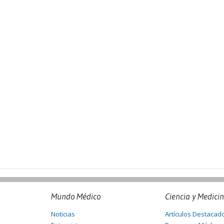
Mundo Médico
Ciencia y Medici
Noticias
Artículos Destacad