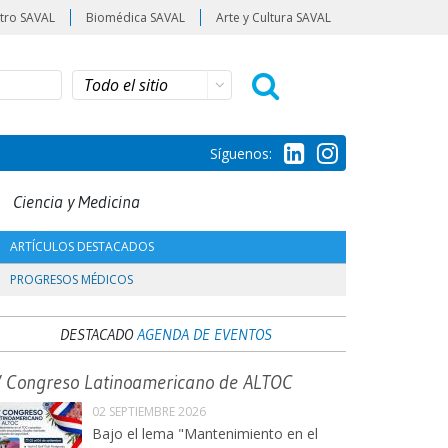
tro SAVAL
Biomédica SAVAL
Arte y Cultura SAVAL
Síguenos:
Ciencia y Medicina
ARTÍCULOS DESTACADOS
PROGRESOS MÉDICOS
DESTACADO
AGENDA DE EVENTOS
V Congreso Latinoamericano de ALTOC
02 SEPTIEMBRE 2026
Bajo el lema "Mantenimiento en el