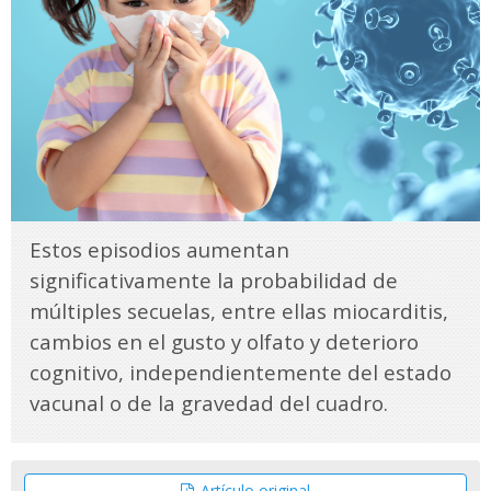
Estos episodios aumentan
significativamente la probabilidad de
múltiples secuelas, entre ellas miocarditis,
cambios en el gusto y olfato y deterioro
cognitivo, independientemente del estado
vacunal o de la gravedad del cuadro.
Artículo original