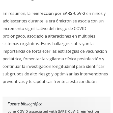
En resumen, la
reinfección por SARS-CoV-2
en niños y
adolescentes durante la era ómicron se asocia con un
incremento significativo del riesgo de COVID
prolongado, asociado a alteraciones en múltiples
sistemas orgánicos. Estos hallazgos subrayan la
importancia de fortalecer las estrategias de vacunación
pediátrica, fomentar la vigilancia clínica posinfección y
continuar la investigación longitudinal para identificar
subgrupos de alto riesgo y optimizar las intervenciones
preventivas y terapéuticas frente a esta condición.
Fuente bibliográfica
Long COVID associated with SARS-CoV-2 reinfection