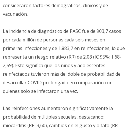
consideraron factores demográficos, clínicos y de
vacunación.
La incidencia de diagnóstico de PASC fue de 903,7 casos
por cada millón de personas cada seis meses en
primeras infecciones y de 1.883,7 en reinfecciones, lo que
representa un riesgo relativo (RR) de 2,08 (IC 95%: 1,68-
2,59). Esto significa que los niños y adolescentes
reinfectados tuvieron más del doble de probabilidad de
desarrollar COVID prolongado en comparación con
quienes solo se infectaron una vez.
Las reinfecciones aumentaron significativamente la
probabilidad de múltiples secuelas, destacando:
miocarditis (RR: 3,60), cambios en el gusto y olfato (RR: