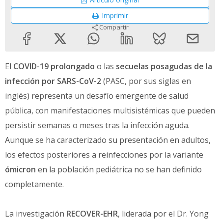
Imprimir
Compartir
El
COVID-19 prolongado
o las
secuelas posagudas de la
infección por SARS-CoV-2
(PASC, por sus siglas en
inglés) representa un desafío emergente de salud
pública, con manifestaciones multisistémicas que pueden
persistir semanas o meses tras la infección aguda.
Aunque se ha caracterizado su presentación en adultos,
los efectos posteriores a reinfecciones por la variante
ómicron
en la población pediátrica no se han definido
completamente.
La investigación
RECOVER-EHR
, liderada por el Dr. Yong