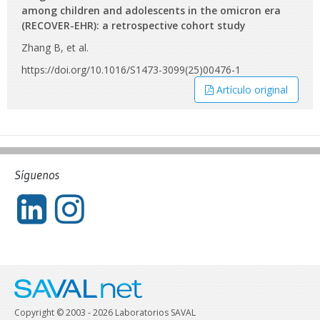
among children and adolescents in the omicron era
(RECOVER-EHR): a retrospective cohort study
Zhang B, et al.
https://doi.org/10.1016/S1473-3099(25)00476-1
Artículo original
Síguenos
Copyright © 2003 - 2026 Laboratorios SAVAL