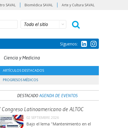
tro SAVAL
Biomédica SAVAL
Arte y Cultura SAVAL
Síguenos:
Ciencia y Medicina
ARTÍCULOS DESTACADOS
PROGRESOS MÉDICOS
DESTACADO
AGENDA DE EVENTOS
V Congreso Latinoamericano de ALTOC
02 SEPTIEMBRE 2026
Bajo el lema "Mantenimiento en el