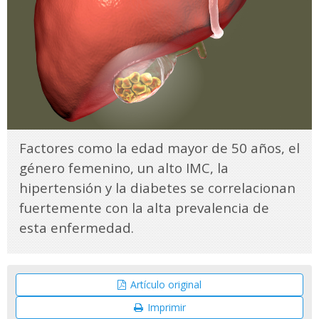
Factores como la edad mayor de 50 años, el
género femenino, un alto IMC, la
hipertensión y la diabetes se correlacionan
fuertemente con la alta prevalencia de
esta enfermedad.
Artículo original
Imprimir