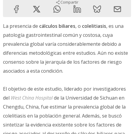
Compartir
La presencia de
cálculos biliares
, o
colelitiasis
, es una
patología gastrointestinal común y costosa, cuya
prevalencia global varía considerablemente debido a
diferencias metodológicas entre estudios. Aún no existe
consenso sobre la jerarquía de los factores de riesgo
asociados a esta condición.
El objetivo de este estudio, liderado por investigadores
del
West China Hospital
de la Universidad de Sichuan en
Chengdu, China, fue estimar la prevalencia global de la
colelitiasis en la población general. Además, se buscó
sintetizar la evidencia existente sobre los factores de
riesgo asociados al desarrollo de cálculos biliares para