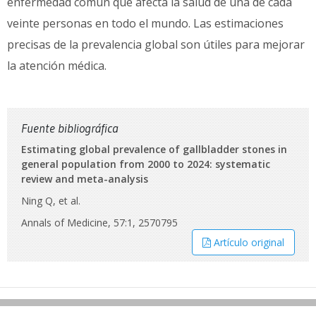
enfermedad común que afecta la salud de una de cada
veinte personas en todo el mundo. Las estimaciones
precisas de la prevalencia global son útiles para mejorar
la atención médica.
Fuente bibliográfica
Estimating global prevalence of gallbladder stones in
general population from 2000 to 2024: systematic
review and meta-analysis
Ning Q, et al.
Annals of Medicine, 57:1, 2570795
Artículo original