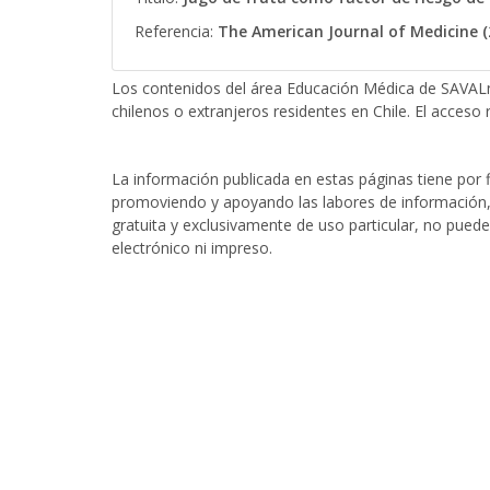
Referencia:
The American Journal of Medicine (
Los contenidos del área Educación Médica de SAVALn
chilenos o extranjeros residentes en Chile. El acceso r
La información publicada en estas páginas tiene por fi
promoviendo y apoyando las labores de información, 
gratuita y exclusivamente de uso particular, no puede
electrónico ni impreso.