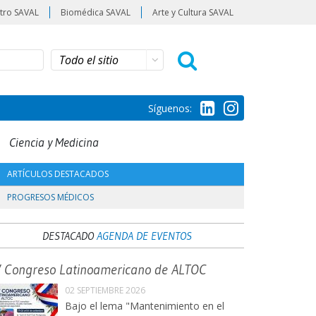
tro SAVAL
Biomédica SAVAL
Arte y Cultura SAVAL
Síguenos:
Ciencia y Medicina
ARTÍCULOS DESTACADOS
PROGRESOS MÉDICOS
DESTACADO
AGENDA DE EVENTOS
V Congreso Latinoamericano de ALTOC
02 SEPTIEMBRE 2026
Bajo el lema "Mantenimiento en el