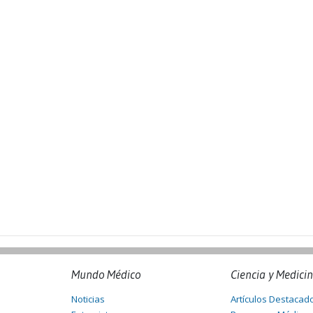
Mundo Médico
Ciencia y Medici
Noticias
Artículos Destacad