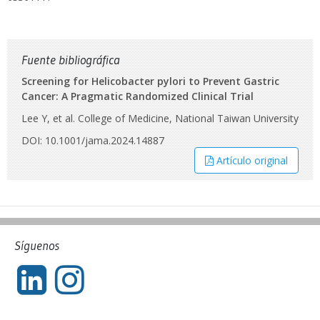
Fuente bibliográfica
Screening for Helicobacter pylori to Prevent Gastric
Cancer: A Pragmatic Randomized Clinical Trial
Lee Y, et al. College of Medicine, National Taiwan University
DOI: 10.1001/jama.2024.14887
Artículo original
Síguenos