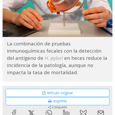
La combinación de pruebas
inmunoquímicas fecales con la detección
del antígeno de
H. pylori
en heces reduce la
incidencia de la patología, aunque no
impacta la tasa de mortalidad.
Artículo original
Imprimir
Compartir