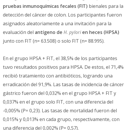
pruebas inmunoquímicas fecales (FIT)
bienales para la
detección del cáncer de colon. Los participantes fueron
asignados aleatoriamente a una invitación para la
evaluación del
antígeno de
H. pylori
en heces (HPSA)
junto con FIT (n= 63.508) o solo FIT (n= 88.995).
En el grupo HPSA + FIT, el 38,5% de los participantes
tuvo resultados positivos para HPSA. De estos, el 71,4%
recibió tratamiento con antibióticos, logrando una
erradicación del 91,9%. Las tasas de incidencia de cáncer
gástrico fueron del 0,032% en el grupo HPSA + FIT y
0,037% en el grupo solo FIT, con una diferencia del
-0,005% (P= 0,23). Las tasas de mortalidad fueron del
0,015% y 0,013% en cada grupo, respectivamente, con
una diferencia del 0,002% (P= 0,57).