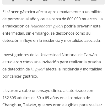
El
cáncer gástrico
afecta aproximadamente a un millón
de personas al año y causa cerca de 800.000 muertes. La
erradicación de
Helicobacter pylori
podría prevenir esta
enfermedad, sin embargo, se desconoce cómo su
detección influye en la incidencia y mortalidad asociada.
Investigadores de la Universidad Nacional de Taiwán
estudiaron cómo una invitación para realizar la prueba
de detección de
H. pylori
afecta la incidencia y mortalidad
por cáncer gástrico.
Llevaron a cabo un ensayo clínico aleatorizado con
152.503 adultos de 50 a 69 años en el condado de
Changhua, Taiwán, quienes eran elegibles para realizar