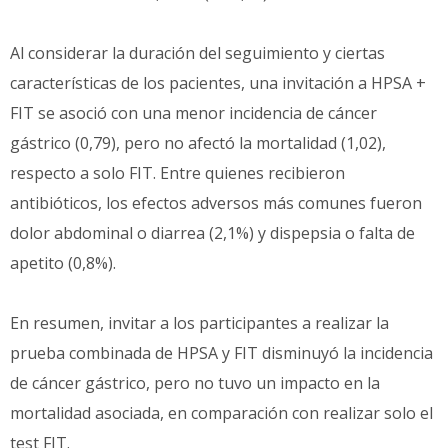
Al considerar la duración del seguimiento y ciertas
características de los pacientes, una invitación a HPSA +
FIT se asoció con una menor incidencia de cáncer
gástrico (0,79), pero no afectó la mortalidad (1,02),
respecto a solo FIT. Entre quienes recibieron
antibióticos, los efectos adversos más comunes fueron
dolor abdominal o diarrea (2,1%) y dispepsia o falta de
apetito (0,8%).
En resumen, invitar a los participantes a realizar la
prueba combinada de HPSA y FIT disminuyó la incidencia
de cáncer gástrico, pero no tuvo un impacto en la
mortalidad asociada, en comparación con realizar solo el
test FIT.