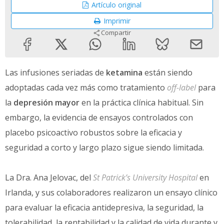
Artículo original
Imprimir
Compartir
Las infusiones seriadas de
ketamina
están siendo
adoptadas cada vez más como tratamiento
off-label
para
la
depresión mayor
en la práctica clínica habitual. Sin
embargo, la evidencia de ensayos controlados con
placebo psicoactivo robustos sobre la eficacia y
seguridad a corto y largo plazo sigue siendo limitada.
La Dra. Ana Jelovac, del
St Patrick’s University Hospital
en
Irlanda, y sus colaboradores realizaron un ensayo clínico
para evaluar la eficacia antidepresiva, la seguridad, la
tolerabilidad, la rentabilidad y la calidad de vida durante y