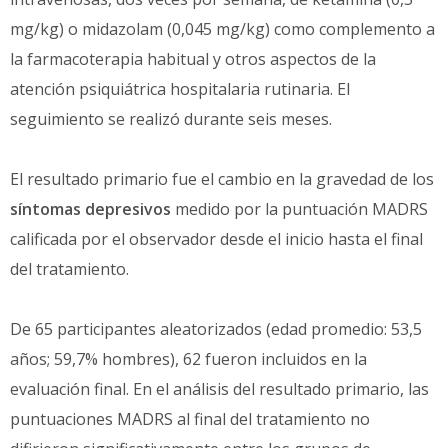
mg/kg) o midazolam (0,045 mg/kg) como complemento a
la farmacoterapia habitual y otros aspectos de la
atención psiquiátrica hospitalaria rutinaria. El
seguimiento se realizó durante seis meses.
El resultado primario fue el cambio en la gravedad de los
síntomas depresivos
medido por la puntuación MADRS
calificada por el observador desde el inicio hasta el final
del tratamiento.
De 65 participantes aleatorizados (edad promedio: 53,5
años; 59,7% hombres), 62 fueron incluidos en la
evaluación final. En el análisis del resultado primario, las
puntuaciones MADRS al final del tratamiento no