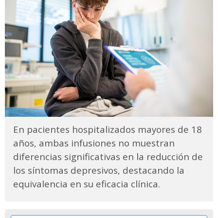
En pacientes hospitalizados mayores de 18
años, ambas infusiones no muestran
diferencias significativas en la reducción de
los síntomas depresivos, destacando la
equivalencia en su eficacia clínica.