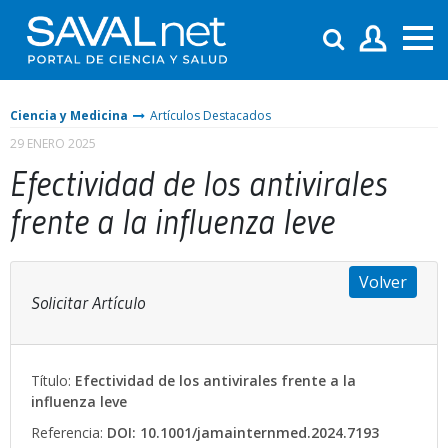
Ciencia y Medicina
Artículos Destacados
29 ENERO 2025
Efectividad de los antivirales
frente a la influenza leve
Volver
Solicitar Artículo
Título:
Efectividad de los antivirales frente a la
influenza leve
Referencia:
DOI: 10.1001/jamainternmed.2024.7193