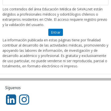
Los contenidos del área Educación Médica de SAVALnet están
dirigidos a profesionales médicos y odontólogos chilenos o
extranjeros residentes en Chile. El acceso requiere registro previo
y la validación del usuario.
Entrar
La información publicada en estas páginas tiene por finalidad
contribuir al desarrollo de las actividades médicas, promoviendo y
apoyando las labores de información, de investigación y de
desarrollo académico y profesional. Es gratuita y exclusivamente
de uso particular, no puede venderse ni ser reproducida, parcial o
totalmente, en formato electrónico ni impreso.
Síguenos