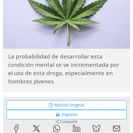
La probabilidad de desarrollar esta
condición mental se ve incrementada por
el uso de esta droga, especialmente en
hombres jóvenes.
Artículo original
Imprimir
Compartir