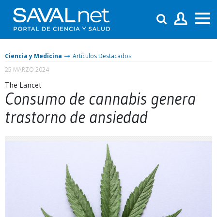
Ciencia y Medicina
Artículos Destacados
25 MARZO 2024
The Lancet
Consumo de cannabis genera
trastorno de ansiedad