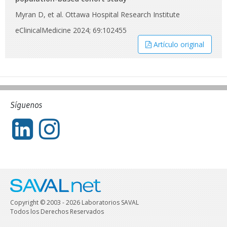
Myran D, et al. Ottawa Hospital Research Institute
eClinicalMedicine 2024; 69:102455
Artículo original
Síguenos
Copyright © 2003 - 2026 Laboratorios SAVAL
Todos los Derechos Reservados