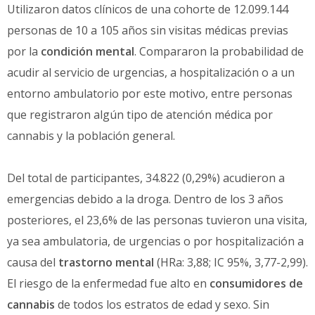
Utilizaron datos clínicos de una cohorte de 12.099.144
personas de 10 a 105 años sin visitas médicas previas
por la
condición mental
. Compararon la probabilidad de
acudir al servicio de urgencias, a hospitalización o a un
entorno ambulatorio por este motivo, entre personas
que registraron algún tipo de atención médica por
cannabis y la población general.
Del total de participantes, 34.822 (0,29%) acudieron a
emergencias debido a la droga. Dentro de los 3 años
posteriores, el 23,6% de las personas tuvieron una visita,
ya sea ambulatoria, de urgencias o por hospitalización a
causa del
trastorno mental
(HRa: 3,88; IC 95%, 3,77-2,99).
El riesgo de la enfermedad fue alto en
consumidores de
cannabis
de todos los estratos de edad y sexo. Sin