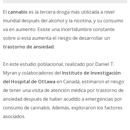
El
cannabis
es la tercera droga más utilizada a nivel
mundial después del alcohol y la nicotina, y su consumo
va en aumento. Existe una incertidumbre constante
sobre si esta aumenta el riesgo de desarrollar un
trastorno de ansiedad
.
En este estudio poblacional, realizado por Daniel T.
Myran y colaboradores del
Instituto de Investigación
del Hospital de Ottawa
en Canadá, estimaron el riesgo
de tener una visita de atención médica por trastorno de
ansiedad después de haber acudido a emergencias por
consumo de cannabis. Además, exploraron los factores
asociados.