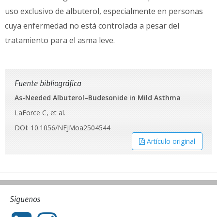
uso exclusivo de albuterol, especialmente en personas
cuya enfermedad no está controlada a pesar del
tratamiento para el asma leve.
Fuente bibliográfica
As-Needed Albuterol–Budesonide in Mild Asthma
LaForce C, et al.
DOI: 10.1056/NEJMoa2504544
Artículo original
Síguenos