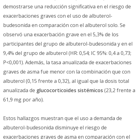
demostrarse una reducción significativa en el riesgo de
exacerbaciones graves con el uso de albuterol-
budesonida en comparación con el albuterol solo. Se
observó una exacerbación grave en el 5,3% de los
participantes del grupo de albuterol-budesonida y en el
9,4% del grupo de albuterol (HR: 0,54; IC 95%: 0,4 a 0,73;
P<0,001). Además, la tasa anualizada de exacerbaciones
graves de asma fue menor con la combinación que con
albuterol (0,15 frente a 0,32), al igual que la dosis total
anualizada de
glucocorticoides sistémicos
(23,2 frente a
61,9 mg por año).
Estos hallazgos muestran que el uso a demanda de
albuterol-budesonida disminuye el riesgo de
exacerbaciones graves de asma en comparación con el