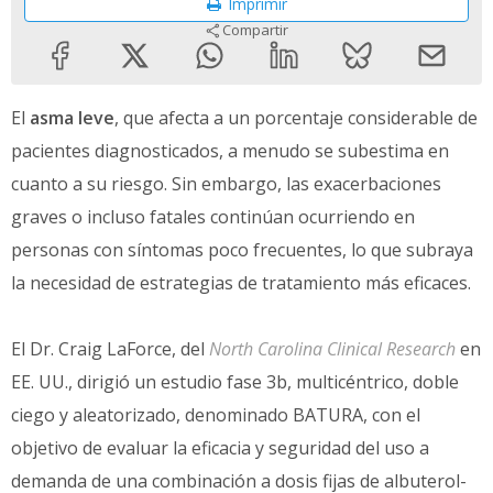
Imprimir
Compartir
El
asma leve
, que afecta a un porcentaje considerable de
pacientes diagnosticados, a menudo se subestima en
cuanto a su riesgo. Sin embargo, las exacerbaciones
graves o incluso fatales continúan ocurriendo en
personas con síntomas poco frecuentes, lo que subraya
la necesidad de estrategias de tratamiento más eficaces.
El Dr. Craig LaForce, del
North Carolina Clinical Research
en
EE. UU., dirigió un estudio fase 3b, multicéntrico, doble
ciego y aleatorizado, denominado BATURA, con el
objetivo de evaluar la eficacia y seguridad del uso a
demanda de una combinación a dosis fijas de albuterol-