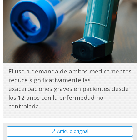
El uso a demanda de ambos medicamentos
reduce significativamente las
exacerbaciones graves en pacientes desde
los 12 años con la enfermedad no
controlada.
Artículo original