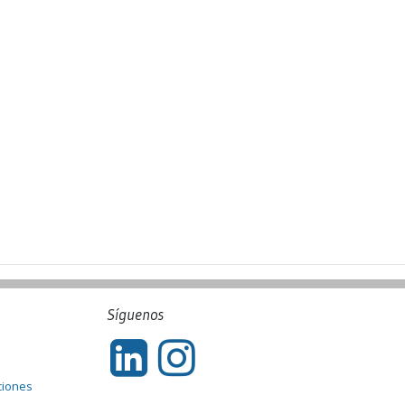
Síguenos
ciones