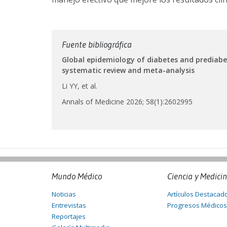
Fuente bibliográfica
Global epidemiology of diabetes and prediabe
systematic review and meta-analysis
Li YY, et al.
Annals of Medicine 2026; 58(1):2602995
Mundo Médico
Ciencia y Medici
Noticias
Artículos Destacad
Entrevistas
Progresos Médicos
Reportajes