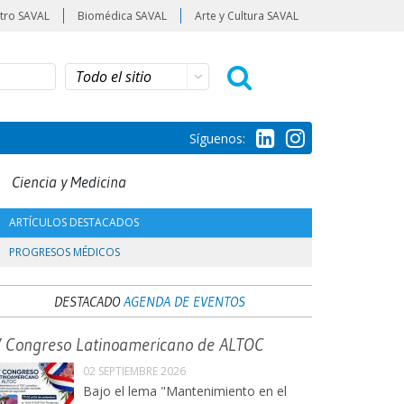
tro SAVAL
Biomédica SAVAL
Arte y Cultura SAVAL
Síguenos:
Ciencia y Medicina
ARTÍCULOS DESTACADOS
PROGRESOS MÉDICOS
DESTACADO
AGENDA DE EVENTOS
V Congreso Latinoamericano de ALTOC
02 SEPTIEMBRE 2026
Bajo el lema "Mantenimiento en el