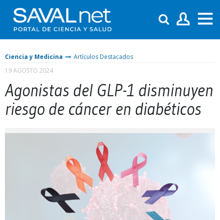
Ciencia y Medicina
Artículos Destacados
19 AGOSTO 2024
Agonistas del GLP-1 disminuyen
riesgo de cáncer en diabéticos