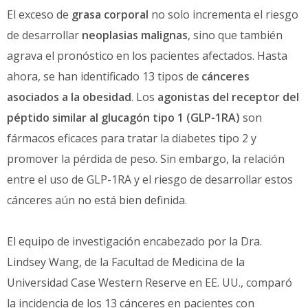
El exceso de
grasa corporal
no solo incrementa el riesgo
de desarrollar
neoplasias malignas
, sino que también
agrava el pronóstico en los pacientes afectados. Hasta
ahora, se han identificado 13 tipos de
cánceres
asociados a la obesidad
. Los
agonistas del receptor del
péptido similar al glucagón tipo 1 (GLP-1RA)
son
fármacos eficaces para tratar la diabetes tipo 2 y
promover la pérdida de peso. Sin embargo, la relación
entre el uso de GLP-1RA y el riesgo de desarrollar estos
cánceres aún no está bien definida.
El equipo de investigación encabezado por la Dra.
Lindsey Wang, de la Facultad de Medicina de la
Universidad Case Western Reserve en EE. UU., comparó
la incidencia de los 13 cánceres en pacientes con