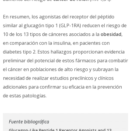
En resumen, los agonistas del receptor del péptido
similar al glucagón tipo 1 (GLP-1RA) reducen el riesgo de
10 de los 13 tipos de cánceres asociados a la
obesidad
,
en comparación con la insulina, en pacientes con
diabetes tipo 2. Estos hallazgos proporcionan evidencia
preliminar del potencial de estos fármacos para combatir
el cáncer en poblaciones de alto riesgo y subrayan la
necesidad de realizar estudios preclínicos y clínicos
adicionales para confirmar su eficacia en la prevención
de estas patologías.
Fuente bibliográfica
Glucagon-Like Peptide 1 Receptor Agonists and 13