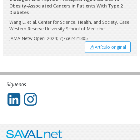
Obesity-Associated Cancers in Patients With Type 2
Diabetes
Wang L, et al. Center for Science, Health, and Society, Case
Western Reserve University School of Medicine
JAMA Netw Open. 2024; 7(7):e2421305
Artículo original
Síguenos