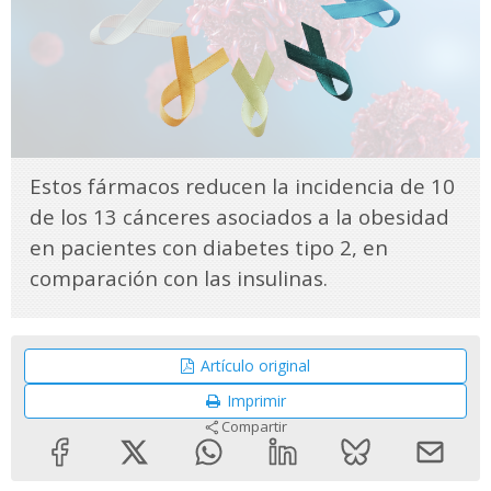
Estos fármacos reducen la incidencia de 10
de los 13 cánceres asociados a la obesidad
en pacientes con diabetes tipo 2, en
comparación con las insulinas.
Artículo original
Imprimir
Compartir