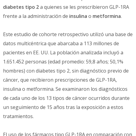
diabetes tipo 2
a quienes se les prescribieron GLP-1RA
frente a la administración de
insulina
o
metformina
.
Este estudio de cohorte retrospectivo utilizó una base de
datos multicéntrica que abarcaba a 113 millones de
pacientes en EE. UU. La población analizada incluyó a
1.651.452 personas (edad promedio: 59,8 años; 50,1%
hombres) con diabetes tipo 2, sin diagnóstico previo de
cáncer, que recibieron prescripciones de GLP-1RA,
insulina o metformina. Se examinaron los diagnósticos
de cada uno de los 13 tipos de cáncer ocurridos durante
un seguimiento de 15 años tras la exposición a estos
tratamientos.
El uso de los fármacos tipo GLP-1RA en comparación con