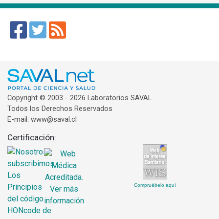
Copyright © 2003 - 2026 Laboratorios SAVAL
Todos los Derechos Reservados
E-mail: www@saval.cl
Certificación:
Compruébelo aquí