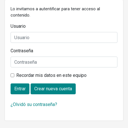
Lo invitamos a autentificar para tener acceso al
contenido.
Usuario
Contraseña
Recordar mis datos en este equipo
Entrar
Crear nueva cuenta
¿Olvidó su contraseña?