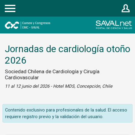
Registrarse
Jornadas de cardiología otoño
2026
Sociedad Chilena de Cardiología y Cirugía
Cardiovascular
11 al 12 junio del 2026 - Hotel MDS, Concepción, Chile
Contenido exclusivo para profesionales de la salud. El acceso
requiere registro previo y la validación del usuario.