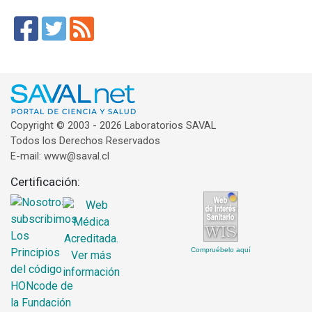
Copyright © 2003 - 2026 Laboratorios SAVAL
Todos los Derechos Reservados
E-mail: www@saval.cl
Certificación:
Compruébelo aquí