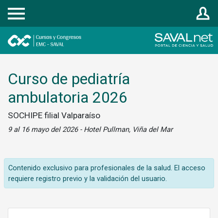
Registrarse
Curso de pediatría
ambulatoria 2026
SOCHIPE filial Valparaíso
9 al 16 mayo del 2026 - Hotel Pullman, Viña del Mar
Contenido exclusivo para profesionales de la salud. El acceso
requiere registro previo y la validación del usuario.