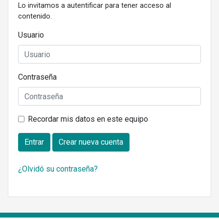
Lo invitamos a autentificar para tener acceso al
contenido.
Usuario
Contraseña
Recordar mis datos en este equipo
Entrar
Crear nueva cuenta
¿Olvidó su contraseña?