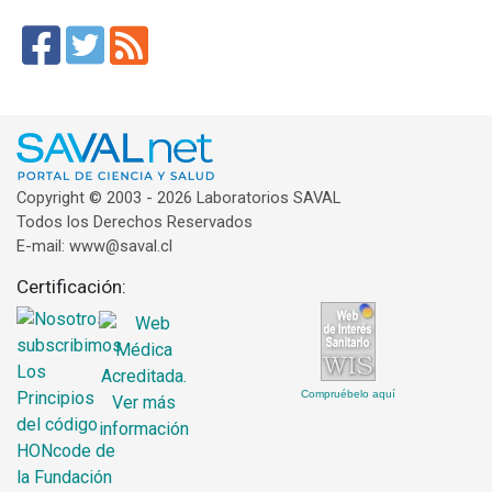
Copyright © 2003 - 2026 Laboratorios SAVAL
Todos los Derechos Reservados
E-mail: www@saval.cl
Certificación:
Compruébelo aquí