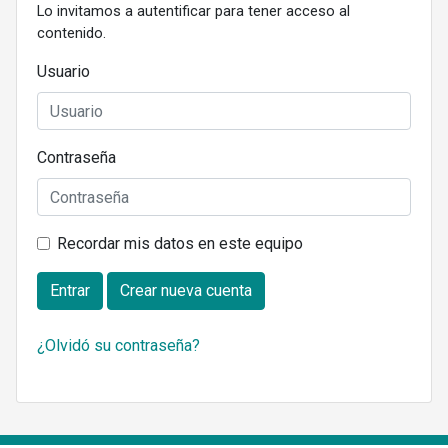
Lo invitamos a autentificar para tener acceso al
contenido.
Usuario
Contraseña
Recordar mis datos en este equipo
Entrar
Crear nueva cuenta
¿Olvidó su contraseña?