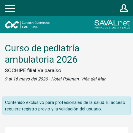
Registrarse
Curso de pediatría
ambulatoria 2026
SOCHIPE filial Valparaíso
9 al 16 mayo del 2026 - Hotel Pullman, Viña del Mar
Contenido exclusivo para profesionales de la salud. El acceso
requiere registro previo y la validación del usuario.