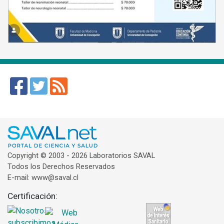
Copyright © 2003 - 2026 Laboratorios SAVAL
Todos los Derechos Reservados
E-mail: www@saval.cl
Certificación: