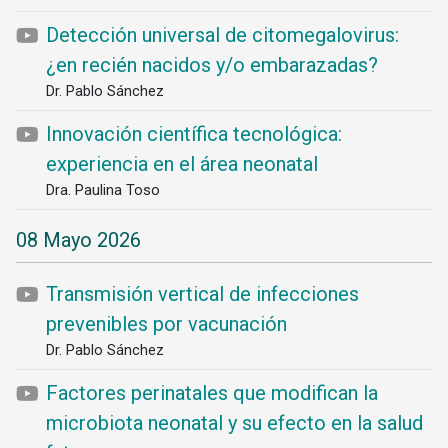
Detección universal de citomegalovirus:
¿en recién nacidos y/o embarazadas?
Dr. Pablo Sánchez
Innovación científica tecnológica:
experiencia en el área neonatal
Dra. Paulina Toso
08 Mayo 2026
Transmisión vertical de infecciones
prevenibles por vacunación
Dr. Pablo Sánchez
Factores perinatales que modifican la
microbiota neonatal y su efecto en la salud