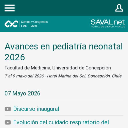
Registrarse
Avances en pediatría neonatal
2026
Facultad de Medicina, Universidad de Concepción
7 al 9 mayo del 2026 - Hotel Marina del Sol. Concepción, Chile
07 Mayo 2026
Discurso inaugural
Evolución del cuidado respiratorio del