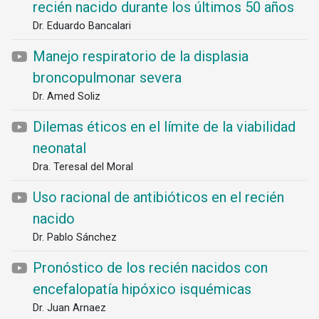
recién nacido durante los últimos 50 años
Dr. Eduardo Bancalari
Manejo respiratorio de la displasia
broncopulmonar severa
Dr. Amed Soliz
Dilemas éticos en el límite de la viabilidad
neonatal
Dra. Teresal del Moral
Uso racional de antibióticos en el recién
nacido
Dr. Pablo Sánchez
Pronóstico de los recién nacidos con
encefalopatía hipóxico isquémicas
Dr. Juan Arnaez