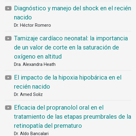
Diagnóstico y manejo del shock en el recién
nacido
Dr. Héctor Romero
Tamizaje cardíaco neonatal: la importancia
de un valor de corte en la saturación de
oxígeno en altitud
Dra. Alexandra Heath
El impacto de la hipoxia hipobárica en el
recién nacido
Dr. Amed Soliz
Eficacia del propranolol oral en el
tratamiento de las etapas preumbrales de la
retinopatía del prematuro
Dr. Aldo Bancalari