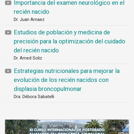
Importancia del examen neurológico en el
recién nacido
Dr. Juan Arnaez
Estudios de población y medicina de
precisión para la optimización del cuidado
del recién nacido
Dr. Amed Soliz
Estrategias nutricionales para mejorar la
evolución de los recién nacidos con
displasia broncopulmonar
Dra. Débora Sabatelli