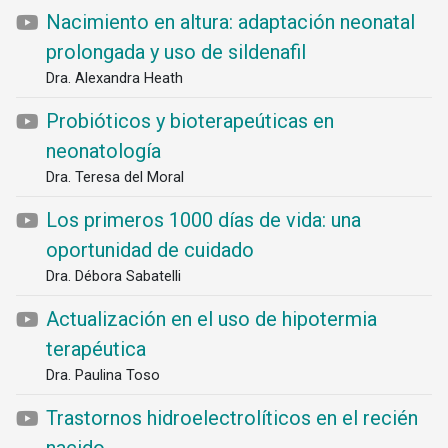
Nacimiento en altura: adaptación neonatal
prolongada y uso de sildenafil
Dra. Alexandra Heath
Probióticos y bioterapeúticas en
neonatología
Dra. Teresa del Moral
Los primeros 1000 días de vida: una
oportunidad de cuidado
Dra. Débora Sabatelli
Actualización en el uso de hipotermia
terapéutica
Dra. Paulina Toso
Trastornos hidroelectrolíticos en el recién