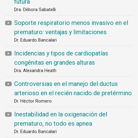
futura
Dra. Débora Sabatelli
Soporte respiratorio menos invasivo en el
prematuro: ventajas y limitaciones
Dr. Eduardo Bancalari
Incidencias y tipos de cardiopatías
congénitas en grandes alturas
Dra. Alexandra Heath
Controversias en el manejo del ductus
arterioso en el recién nacido de pretérmino
Dr. Héctor Romero
Inestabilidad en la oxigenación del
prematuro, no todo es apnea
Dr. Eduardo Bancalari