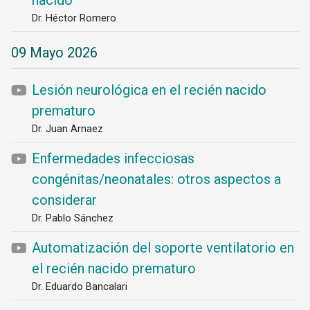
nacido
Dr. Héctor Romero
09 Mayo 2026
Lesión neurológica en el recién nacido
prematuro
Dr. Juan Arnaez
Enfermedades infecciosas
congénitas/neonatales: otros aspectos a
considerar
Dr. Pablo Sánchez
Automatización del soporte ventilatorio en
el recién nacido prematuro
Dr. Eduardo Bancalari