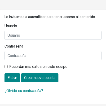
Lo invitamos a autentificar para tener acceso al contenido.
Usuario
Contraseña
Recordar mis datos en este equipo
Entrar
Crear nueva cuenta
¿Olvidó su contraseña?