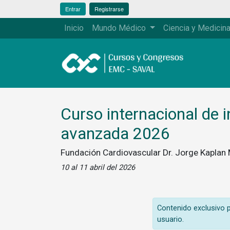
Entrar
Registrarse
Inicio
Mundo Médico
Ciencia y Medicin
Curso internacional de i
avanzada 2026
Fundación Cardiovascular Dr. Jorge Kaplan
10 al 11 abril del 2026
Contenido exclusivo pa
usuario.