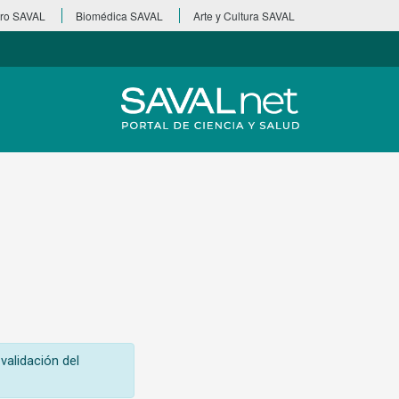
ro SAVAL
Biomédica SAVAL
Arte y Cultura SAVAL
validación del