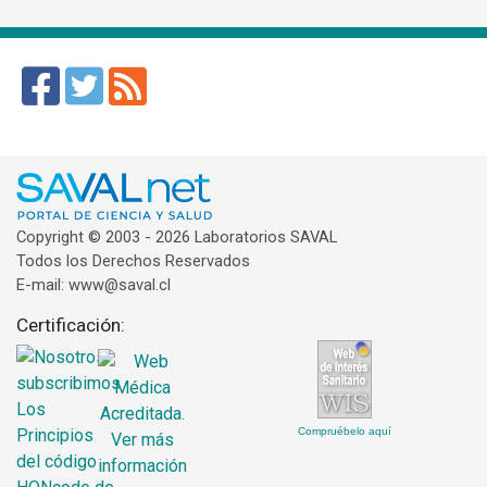
Copyright © 2003 - 2026 Laboratorios SAVAL
Todos los Derechos Reservados
E-mail: www@saval.cl
Certificación:
Compruébelo aquí