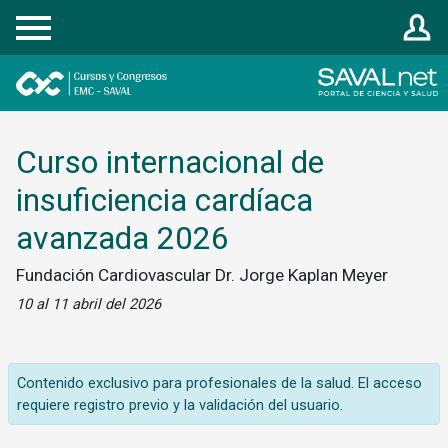
Registrarse
Curso internacional de
insuficiencia cardíaca
avanzada 2026
Fundación Cardiovascular Dr. Jorge Kaplan Meyer
10 al 11 abril del 2026
Contenido exclusivo para profesionales de la salud. El acceso
requiere registro previo y la validación del usuario.