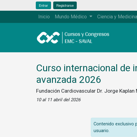
Entrar
Registrarse
Inicio
Mundo Médico
Ciencia y Medicin
Curso internacional de i
avanzada 2026
Fundación Cardiovascular Dr. Jorge Kaplan
10 al 11 abril del 2026
Contenido exclusivo pa
usuario.