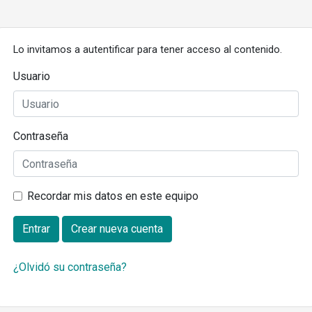
Lo invitamos a autentificar para tener acceso al contenido.
Usuario
Contraseña
Recordar mis datos en este equipo
Entrar
Crear nueva cuenta
¿Olvidó su contraseña?