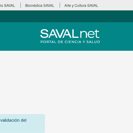
ro SAVAL
Biomédica SAVAL
Arte y Cultura SAVAL
validación del