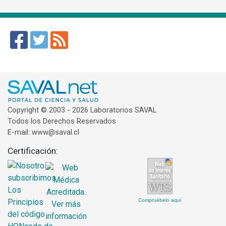
Copyright © 2003 - 2026 Laboratorios SAVAL
Todos los Derechos Reservados
E-mail: www@saval.cl
Certificación:
Compruébelo aquí