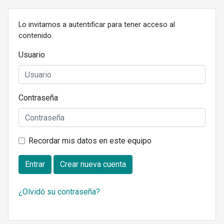
Lo invitamos a autentificar para tener acceso al
contenido.
Usuario
Contraseña
Recordar mis datos en este equipo
Entrar
Crear nueva cuenta
¿Olvidó su contraseña?