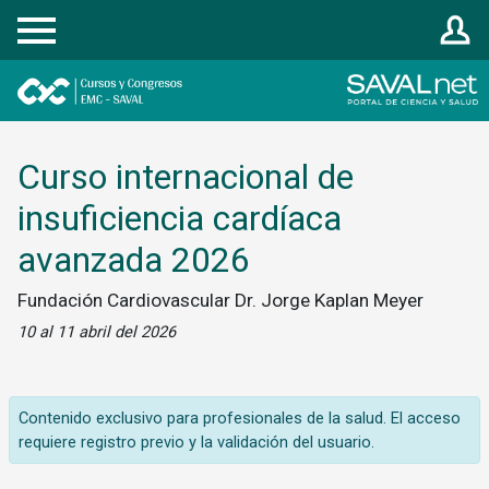
Registrarse
Curso internacional de
insuficiencia cardíaca
avanzada 2026
Fundación Cardiovascular Dr. Jorge Kaplan Meyer
10 al 11 abril del 2026
Contenido exclusivo para profesionales de la salud. El acceso
requiere registro previo y la validación del usuario.