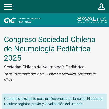
Registrarse
Congreso Sociedad Chilena
de Neumología Pediátrica
2025
Sociedad Chilena de Neumología Pediátrica
16 al 18 octubre del 2025 - Hotel Le Méridien, Santiago de
Chile
Contenido exclusivo para profesionales de la salud. El acceso
requiere registro previo y la validación del usuario.