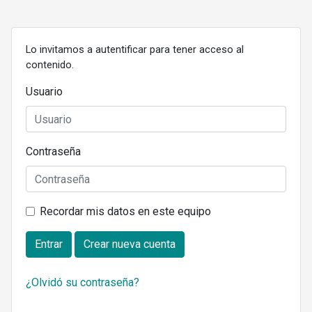
Lo invitamos a autentificar para tener acceso al
contenido.
Usuario
Contraseña
Recordar mis datos en este equipo
Entrar
Crear nueva cuenta
¿Olvidó su contraseña?