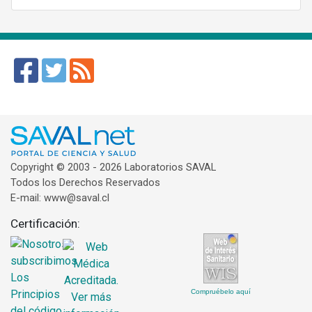
Copyright © 2003 - 2026 Laboratorios SAVAL
Todos los Derechos Reservados
E-mail: www@saval.cl
Certificación:
Compruébelo aquí