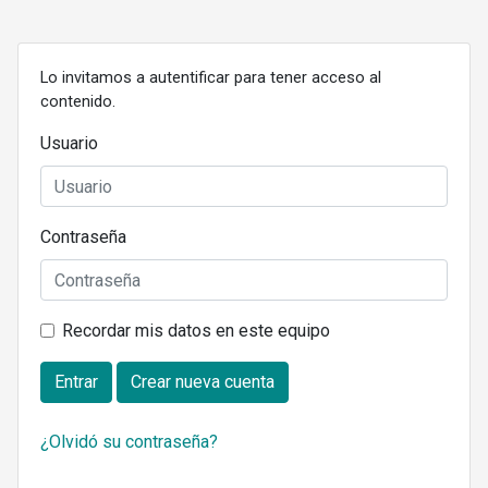
Lo invitamos a autentificar para tener acceso al
contenido.
Usuario
Contraseña
Recordar mis datos en este equipo
Entrar
Crear nueva cuenta
¿Olvidó su contraseña?