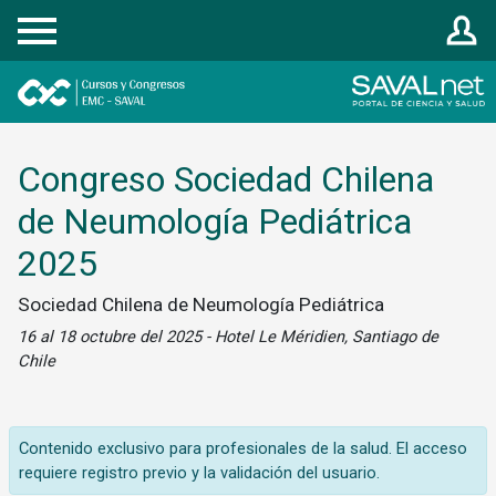
Registrarse
Congreso Sociedad Chilena
de Neumología Pediátrica
2025
Sociedad Chilena de Neumología Pediátrica
16 al 18 octubre del 2025 - Hotel Le Méridien, Santiago de
Chile
Contenido exclusivo para profesionales de la salud. El acceso
requiere registro previo y la validación del usuario.