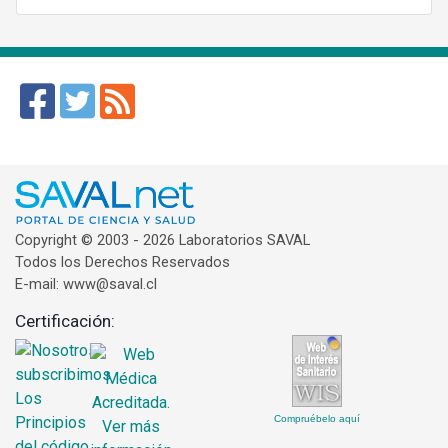
Copyright © 2003 - 2026 Laboratorios SAVAL
Todos los Derechos Reservados
E-mail: www@saval.cl
Certificación:
Compruébelo aquí